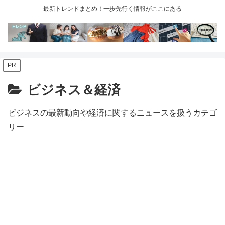
最新トレンドまとめ！一歩先行く情報がここにある
PR
ビジネス＆経済
ビジネスの最新動向や経済に関するニュースを扱うカテゴ
リー