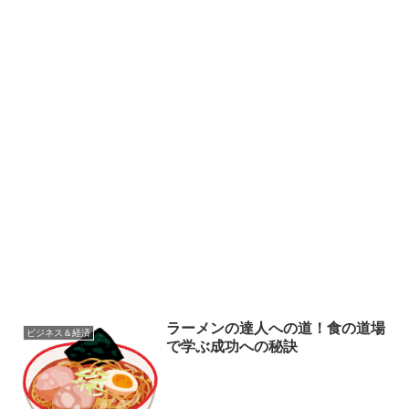
ラーメンの達人への道！食の道場
ビジネス＆経済
で学ぶ成功への秘訣