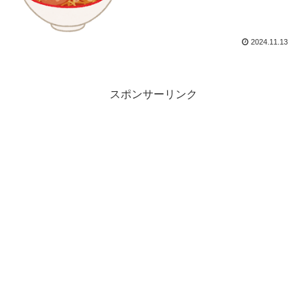
2024.11.13
スポンサーリンク