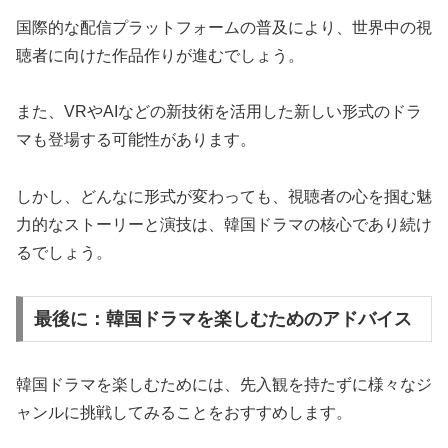
国際的な配信プラットフォームの普及により、世界中の視
聴者に向けた作品作りが進むでしょう。
また、VRやAIなどの新技術を活用した新しい形式のドラ
マも登場する可能性があります。
しかし、どんなに形式が変わっても、視聴者の心を掴む魅
力的なストーリーと演技は、韓国ドラマの核心であり続け
るでしょう。
最後に：韓国ドラマを楽しむためのアドバイス
韓国ドラマを楽しむためには、先入観を持たずに様々なジ
ャンルに挑戦してみることをおすすめします。