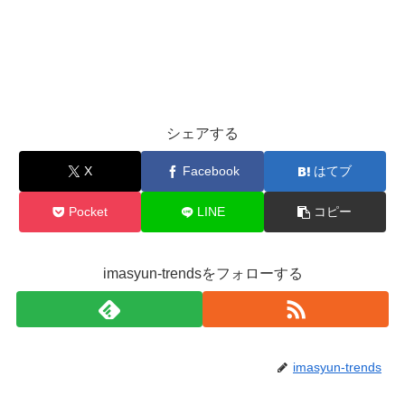
シェアする
X
Facebook
はてブ
Pocket
LINE
コピー
imasyun-trendsをフォローする
imasyun-trends