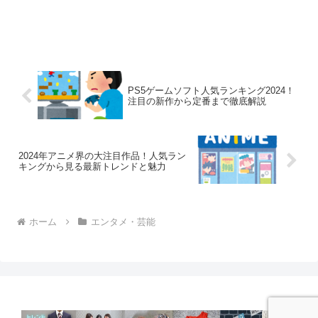
PS5ゲームソフト人気ランキング2024！
注目の新作から定番まで徹底解説
2024年アニメ界の大注目作品！人気ラン
キングから見る最新トレンドと魅力
ホーム
エンタメ・芸能