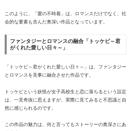
このように、「愛の不時着」は、ロマンスだけでなく、社
会的な要素も含んだ奥深い作品となっています。
ファンタジーとロマンスの融合「トッケビ～君
がくれた愛しい日々～」
「トッケビ～君がくれた愛しい日々～」は、ファンタジー
とロマンスを見事に融合させた作品です。
トッケビという妖怪が女子高校生と恋に落ちるという設定
は、一見奇抜に思えますが、実際に見てみると不思議と自
然に感じられるのです。
この作品の魅力は、何と言ってもストーリーの奥深さにあ