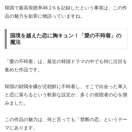
韓国で最高視聴率46.1％を記録したという事実は、この作
品の魅力を如実に物語っていますね。
国境を越えた恋に胸キュン！「愛の不時着」の
魔法
「愛の不時着」は、最近の韓国ドラマの中でも特に注目を
集めた作品です。
韓国の財閥令嬢が北朝鮮に不時着し、そこで出会った軍人
と恋に落ちるという斬新な設定が、多くの視聴者の心を掴
みました。
この作品の魅力は、何と言っても「禁断の恋」というテー
マにあります。