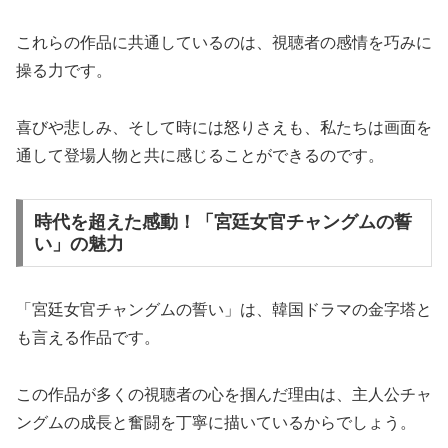
これらの作品に共通しているのは、視聴者の感情を巧みに
操る力です。
喜びや悲しみ、そして時には怒りさえも、私たちは画面を
通して登場人物と共に感じることができるのです。
時代を超えた感動！「宮廷女官チャングムの誓
い」の魅力
「宮廷女官チャングムの誓い」は、韓国ドラマの金字塔と
も言える作品です。
この作品が多くの視聴者の心を掴んだ理由は、主人公チャ
ングムの成長と奮闘を丁寧に描いているからでしょう。