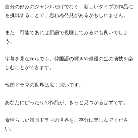
自分の好みのジャンルだけでなく、新しいタイプの作品に
も挑戦することで、思わぬ発見があるかもしれません。
また、可能であれば原語で視聴してみるのも良いでしょ
う。
字幕を見ながらでも、韓国語の響きや俳優の生の演技を楽
しむことができます。
韓国ドラマの世界は広く深いです。
あなたにぴったりの作品が、きっと見つかるはずです。
素晴らしい韓国ドラマの世界を、存分に楽しんでくださ
い。