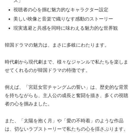
ス」
視聴者の心を掴む魅力的なキャラクター設定
美しい映像と音楽で織りなす感動のストーリー
現実逃避と共感を同時に味わえる魅力的な世界観
韓国ドラマの魅力は、まさに多岐にわたります。
時代劇から現代劇まで、様々なジャンルで私たちを楽しま
せてくれるのが韓国ドラマの特徴です。
例えば、「宮廷女官チャングムの誓い」は、歴史的な背景
を持ちながらも、主人公の成長と奮闘を描き、多くの視聴
者の心を掴みました。
また、「太陽を抱く月」や「愛の不時着」のような作品
は、切ないラブストーリーで私たちの心を揺さぶります。