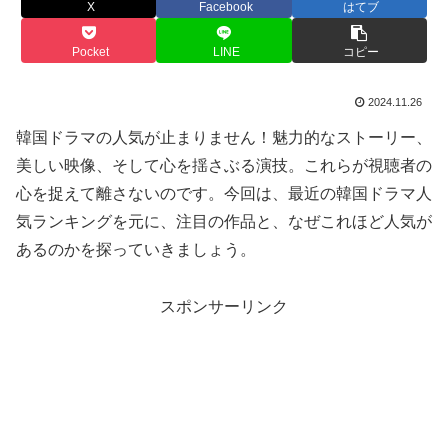
X
Facebook
はてブ
Pocket
LINE
コピー
2024.11.26
韓国ドラマの人気が止まりません！魅力的なストーリー、
美しい映像、そして心を揺さぶる演技。これらが視聴者の
心を捉えて離さないのです。今回は、最近の韓国ドラマ人
気ランキングを元に、注目の作品と、なぜこれほど人気が
あるのかを探っていきましょう。
スポンサーリンク