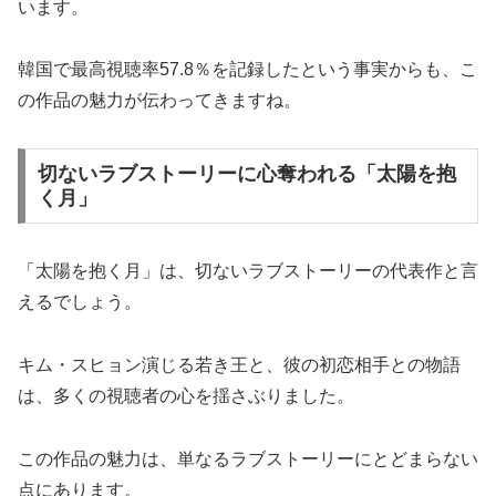
います。
韓国で最高視聴率57.8％を記録したという事実からも、こ
の作品の魅力が伝わってきますね。
切ないラブストーリーに心奪われる「太陽を抱
く月」
「太陽を抱く月」は、切ないラブストーリーの代表作と言
えるでしょう。
キム・スヒョン演じる若き王と、彼の初恋相手との物語
は、多くの視聴者の心を揺さぶりました。
この作品の魅力は、単なるラブストーリーにとどまらない
点にあります。