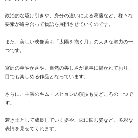
政治的な駆け引きや、身分の違いによる葛藤など、様々な
要素が絡み合って物語を展開させていくのです。
また、美しい映像美も「太陽を抱く月」の大きな魅力の一
つです。
宮廷の華やかさや、自然の美しさが見事に描かれており、
目でも楽しめる作品となっています。
さらに、主演のキム・スヒョンの演技も見どころの一つで
す。
若き王として成長していく姿や、恋に悩む姿など、多彩な
表情を見せてくれます。