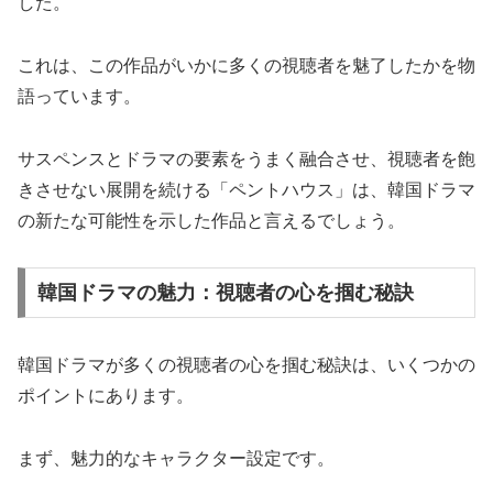
した。
これは、この作品がいかに多くの視聴者を魅了したかを物
語っています。
サスペンスとドラマの要素をうまく融合させ、視聴者を飽
きさせない展開を続ける「ペントハウス」は、韓国ドラマ
の新たな可能性を示した作品と言えるでしょう。
韓国ドラマの魅力：視聴者の心を掴む秘訣
韓国ドラマが多くの視聴者の心を掴む秘訣は、いくつかの
ポイントにあります。
まず、魅力的なキャラクター設定です。