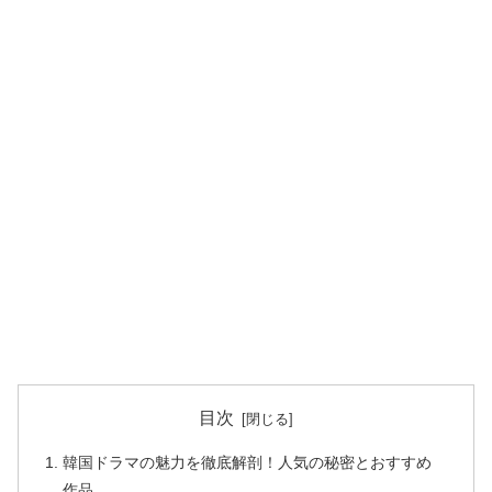
目次
韓国ドラマの魅力を徹底解剖！人気の秘密とおすすめ
作品