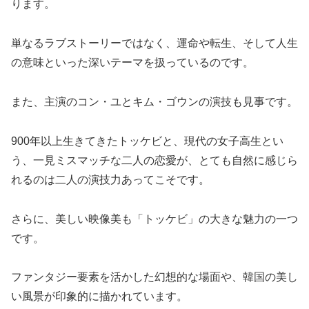
ります。
単なるラブストーリーではなく、運命や転生、そして人生
の意味といった深いテーマを扱っているのです。
また、主演のコン・ユとキム・ゴウンの演技も見事です。
900年以上生きてきたトッケビと、現代の女子高生とい
う、一見ミスマッチな二人の恋愛が、とても自然に感じら
れるのは二人の演技力あってこそです。
さらに、美しい映像美も「トッケビ」の大きな魅力の一つ
です。
ファンタジー要素を活かした幻想的な場面や、韓国の美し
い風景が印象的に描かれています。