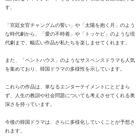
す。
「宮廷女官チャングムの誓い」や「太陽を抱く月」のよう
な時代劇から、「愛の不時着」や「トッケビ」のような現
代劇まで、幅広い作品が私たちを楽しませてくれます。
また、「ペントハウス」のようなサスペンスドラマも人気
を集めており、韓国ドラマの多様性を示しています。
これらの作品は、単なるエンターテイメントにとどまら
ず、人生の教訓や社会問題についても考えさせてくれる奥
深さを持っています。
今後の韓国ドラマは、さらに多様化していくことが予想さ
れます。