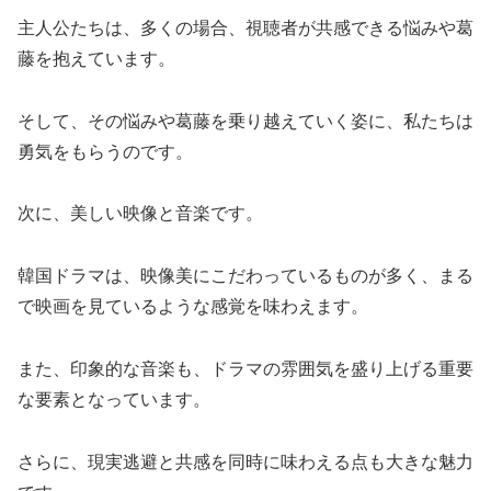
主人公たちは、多くの場合、視聴者が共感できる悩みや葛
藤を抱えています。
そして、その悩みや葛藤を乗り越えていく姿に、私たちは
勇気をもらうのです。
次に、美しい映像と音楽です。
韓国ドラマは、映像美にこだわっているものが多く、まる
で映画を見ているような感覚を味わえます。
また、印象的な音楽も、ドラマの雰囲気を盛り上げる重要
な要素となっています。
さらに、現実逃避と共感を同時に味わえる点も大きな魅力