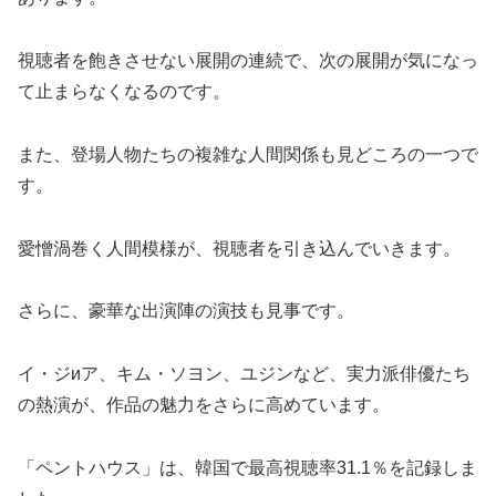
視聴者を飽きさせない展開の連続で、次の展開が気になっ
て止まらなくなるのです。
また、登場人物たちの複雑な人間関係も見どころの一つで
す。
愛憎渦巻く人間模様が、視聴者を引き込んでいきます。
さらに、豪華な出演陣の演技も見事です。
イ・ジиア、キム・ソヨン、ユジンなど、実力派俳優たち
の熱演が、作品の魅力をさらに高めています。
「ペントハウス」は、韓国で最高視聴率31.1％を記録しま