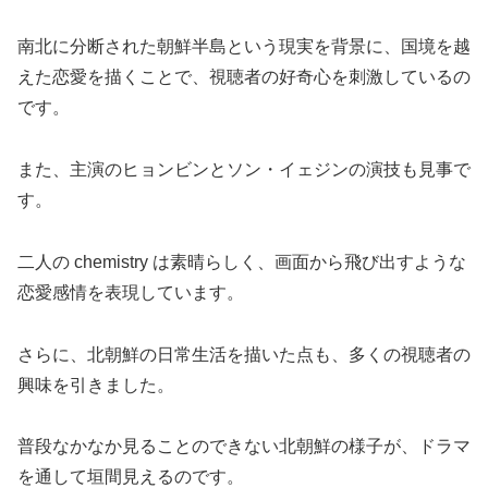
南北に分断された朝鮮半島という現実を背景に、国境を越
えた恋愛を描くことで、視聴者の好奇心を刺激しているの
です。
また、主演のヒョンビンとソン・イェジンの演技も見事で
す。
二人の chemistry は素晴らしく、画面から飛び出すような
恋愛感情を表現しています。
さらに、北朝鮮の日常生活を描いた点も、多くの視聴者の
興味を引きました。
普段なかなか見ることのできない北朝鮮の様子が、ドラマ
を通して垣間見えるのです。