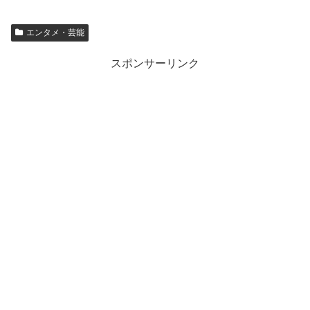
エンタメ・芸能
スポンサーリンク