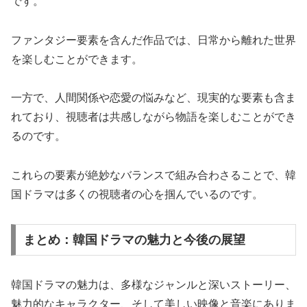
です。
ファンタジー要素を含んだ作品では、日常から離れた世界
を楽しむことができます。
一方で、人間関係や恋愛の悩みなど、現実的な要素も含ま
れており、視聴者は共感しながら物語を楽しむことができ
るのです。
これらの要素が絶妙なバランスで組み合わさることで、韓
国ドラマは多くの視聴者の心を掴んでいるのです。
まとめ：韓国ドラマの魅力と今後の展望
韓国ドラマの魅力は、多様なジャンルと深いストーリー、
魅力的なキャラクター、そして美しい映像と音楽にありま