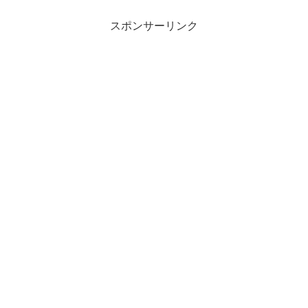
スポンサーリンク