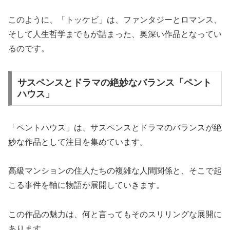
このように、「トッケビ」は、ファンタジーとロマンス、
そして人生哲学までもが詰まった、奥深い作品となってい
るのです。
サスペンスとドラマの絶妙なバランス「ペント
ハウス」
「ペントハウス」は、サスペンスとドラマのバランスが絶
妙な作品として注目を集めています。
高級マンションの住人たちの複雑な人間関係と、そこで起
こる事件を軸に物語が展開していきます。
この作品の魅力は、何と言ってもそのスリリングな展開に
あります。