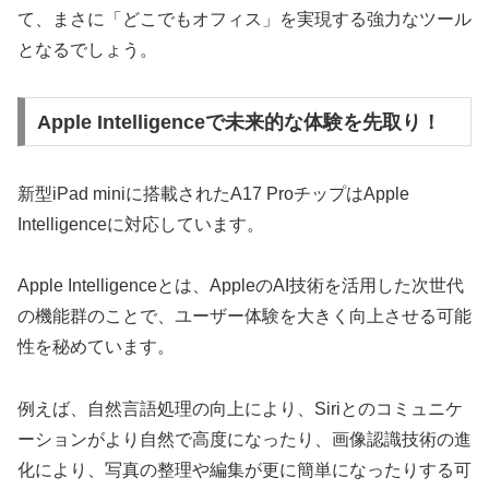
て、まさに「どこでもオフィス」を実現する強力なツール
となるでしょう。
Apple Intelligenceで未来的な体験を先取り！
新型iPad miniに搭載されたA17 ProチップはApple
Intelligenceに対応しています。
Apple Intelligenceとは、AppleのAI技術を活用した次世代
の機能群のことで、ユーザー体験を大きく向上させる可能
性を秘めています。
例えば、自然言語処理の向上により、Siriとのコミュニケ
ーションがより自然で高度になったり、画像認識技術の進
化により、写真の整理や編集が更に簡単になったりする可