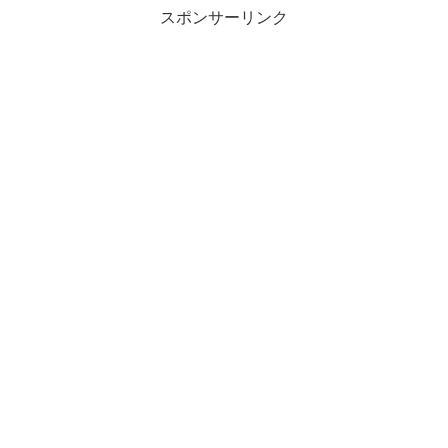
スポンサーリンク