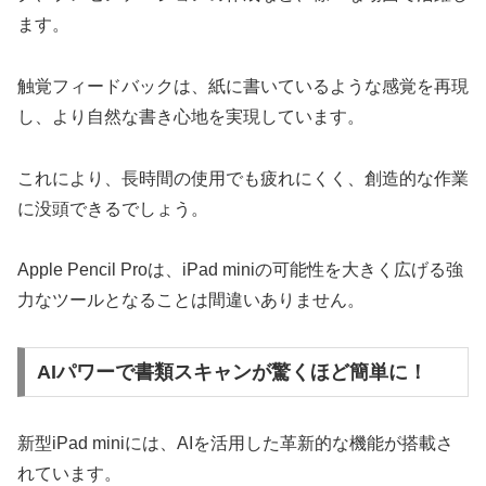
ます。
触覚フィードバックは、紙に書いているような感覚を再現
し、より自然な書き心地を実現しています。
これにより、長時間の使用でも疲れにくく、創造的な作業
に没頭できるでしょう。
Apple Pencil Proは、iPad miniの可能性を大きく広げる強
力なツールとなることは間違いありません。
AIパワーで書類スキャンが驚くほど簡単に！
新型iPad miniには、AIを活用した革新的な機能が搭載さ
れています。