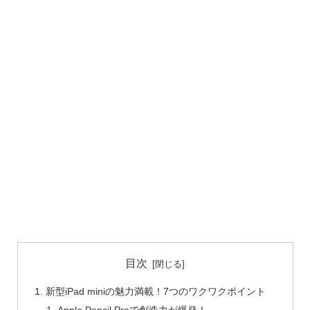
目次
新型iPad miniの魅力満載！7つのワクワクポイント