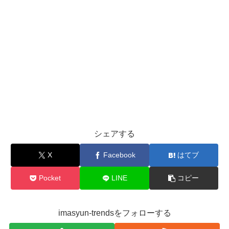
シェアする
X
Facebook
はてブ
Pocket
LINE
コピー
imasyun-trendsをフォローする