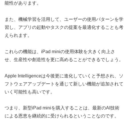
能性があります。
また、機械学習を活用して、ユーザーの使用パターンを学
習し、アプリの起動やタスクの提案を最適化することも考
えられます。
これらの機能は、iPad miniの使用体験を大きく向上さ
せ、生産性や創造性を更に高めることができるでしょう。
Apple Intelligenceは今後更に進化していくと予想され、ソ
フトウェアアップデートを通じて新しい機能が追加されて
いく可能性も高いです。
つまり、新型iPad miniを購入することは、最新のAI技術
による恩恵を継続的に受けられるということなのです。