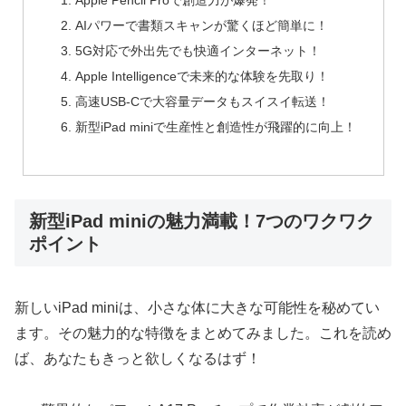
Apple Pencil Proで創造力が爆発！
AIパワーで書類スキャンが驚くほど簡単に！
5G対応で外出先でも快適インターネット！
Apple Intelligenceで未来的な体験を先取り！
高速USB-Cで大容量データもスイスイ転送！
新型iPad miniで生産性と創造性が飛躍的に向上！
新型iPad miniの魅力満載！7つのワクワク
ポイント
新しいiPad miniは、小さな体に大きな可能性を秘めてい
ます。その魅力的な特徴をまとめてみました。これを読め
ば、あなたもきっと欲しくなるはず！