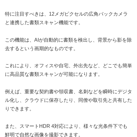
特に注目すべきは、12メガピクセルの広角バックカメラ
と連携した書類スキャン機能です。
この機能は、AIが自動的に書類を検出し、背景から影を除
去するという画期的なものです。
これにより、オフィスや自宅、外出先など、どこでも簡単
に高品質な書類スキャンが可能になります。
例えば、重要な契約書や領収書、名刺などを瞬時にデジタ
ル化し、クラウドに保存したり、同僚や取引先と共有した
りできます。
また、スマートHDR 4対応により、様々な光条件下でも
鮮明で自然な画像を撮影できます。