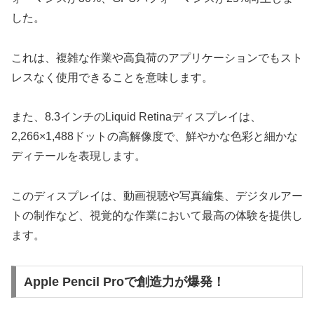
した。
これは、複雑な作業や高負荷のアプリケーションでもスト
レスなく使用できることを意味します。
また、8.3インチのLiquid Retinaディスプレイは、
2,266×1,488ドットの高解像度で、鮮やかな色彩と細かな
ディテールを表現します。
このディスプレイは、動画視聴や写真編集、デジタルアー
トの制作など、視覚的な作業において最高の体験を提供し
ます。
Apple Pencil Proで創造力が爆発！