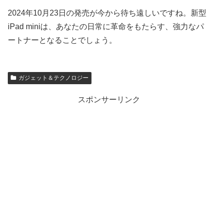
2024年10月23日の発売が今から待ち遠しいですね。新型
iPad miniは、あなたの日常に革命をもたらす、強力なパ
ートナーとなることでしょう。
ガジェット＆テクノロジー
スポンサーリンク