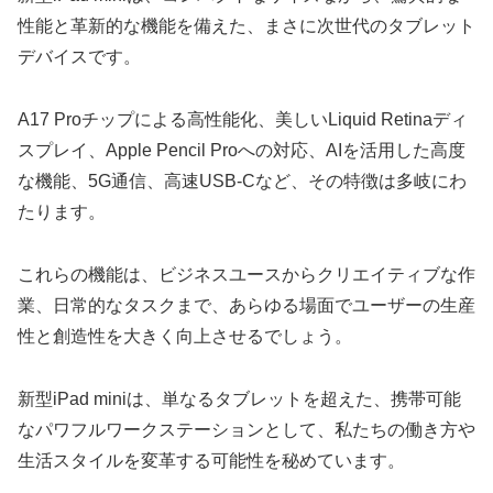
性能と革新的な機能を備えた、まさに次世代のタブレット
デバイスです。
A17 Proチップによる高性能化、美しいLiquid Retinaディ
スプレイ、Apple Pencil Proへの対応、AIを活用した高度
な機能、5G通信、高速USB-Cなど、その特徴は多岐にわ
たります。
これらの機能は、ビジネスユースからクリエイティブな作
業、日常的なタスクまで、あらゆる場面でユーザーの生産
性と創造性を大きく向上させるでしょう。
新型iPad miniは、単なるタブレットを超えた、携帯可能
なパワフルワークステーションとして、私たちの働き方や
生活スタイルを変革する可能性を秘めています。