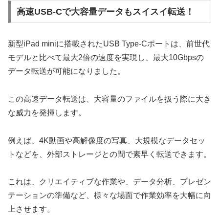
高速USB-Cで大容量データもスイスイ転送！
新型iPad miniに搭載されたUSB Type-Cポートは、前世代
モデルと比べて最大2倍の速度を実現し、最大10Gbpsの
データ転送が可能になりました。
この高速データ転送は、大容量のファイルを扱う際に大き
な威力を発揮します。
例えば、4K動画や高解像度の写真、大規模なデータセッ
トなどを、外部ストレージとの間で素早く転送できます。
これは、クリエイティブな作業や、データ分析、プレゼン
テーションの準備など、様々な場面で作業効率を大幅に向
上させます。