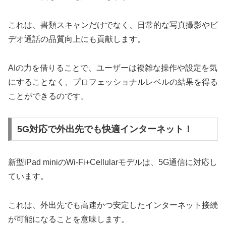
これは、書類スキャンだけでなく、日常的な写真撮影やビ
デオ通話の品質向上にも貢献します。
AIの力を借りることで、ユーザーは複雑な操作や設定を気
にすることなく、プロフェッショナルレベルの結果を得る
ことができるのです。
5G対応で外出先でも快適インターネット！
新型iPad miniのWi-Fi+Cellularモデルは、5G通信に対応し
ています。
これは、外出先でも高速かつ安定したインターネット接続
が可能になることを意味します。