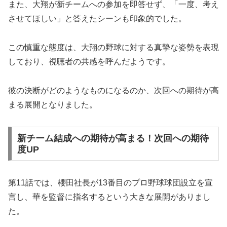
また、大翔が新チームへの参加を即答せず、「一度、考え
させてほしい」と答えたシーンも印象的でした。
この慎重な態度は、大翔の野球に対する真摯な姿勢を表現
しており、視聴者の共感を呼んだようです。
彼の決断がどのようなものになるのか、次回への期待が高
まる展開となりました。
新チーム結成への期待が高まる！次回への期待
度UP
第11話では、櫻田社長が13番目のプロ野球球団設立を宣
言し、華を監督に指名するという大きな展開がありまし
た。