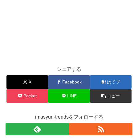
シェアする
X
Facebook
はてブ
Pocket
LINE
コピー
imasyun-trendsをフォローする