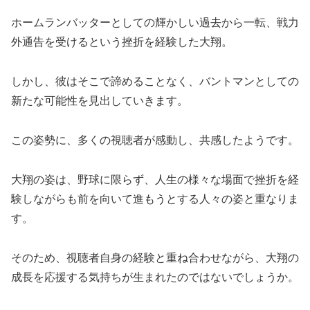
ホームランバッターとしての輝かしい過去から一転、戦力
外通告を受けるという挫折を経験した大翔。
しかし、彼はそこで諦めることなく、バントマンとしての
新たな可能性を見出していきます。
この姿勢に、多くの視聴者が感動し、共感したようです。
大翔の姿は、野球に限らず、人生の様々な場面で挫折を経
験しながらも前を向いて進もうとする人々の姿と重なりま
す。
そのため、視聴者自身の経験と重ね合わせながら、大翔の
成長を応援する気持ちが生まれたのではないでしょうか。