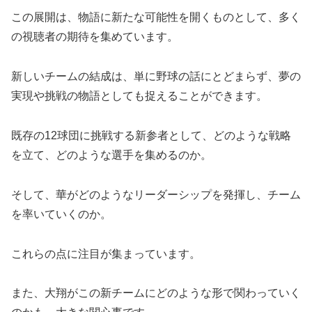
この展開は、物語に新たな可能性を開くものとして、多く
の視聴者の期待を集めています。
新しいチームの結成は、単に野球の話にとどまらず、夢の
実現や挑戦の物語としても捉えることができます。
既存の12球団に挑戦する新参者として、どのような戦略
を立て、どのような選手を集めるのか。
そして、華がどのようなリーダーシップを発揮し、チーム
を率いていくのか。
これらの点に注目が集まっています。
また、大翔がこの新チームにどのような形で関わっていく