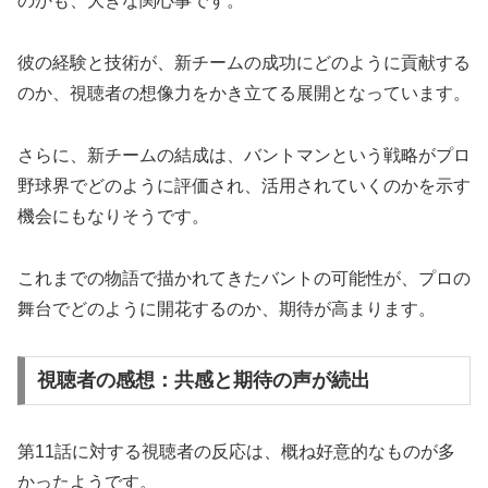
のかも、大きな関心事です。
彼の経験と技術が、新チームの成功にどのように貢献する
のか、視聴者の想像力をかき立てる展開となっています。
さらに、新チームの結成は、バントマンという戦略がプロ
野球界でどのように評価され、活用されていくのかを示す
機会にもなりそうです。
これまでの物語で描かれてきたバントの可能性が、プロの
舞台でどのように開花するのか、期待が高まります。
視聴者の感想：共感と期待の声が続出
第11話に対する視聴者の反応は、概ね好意的なものが多
かったようです。