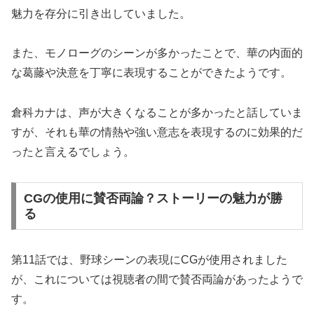
魅力を存分に引き出していました。
また、モノローグのシーンが多かったことで、華の内面的
な葛藤や決意を丁寧に表現することができたようです。
倉科カナは、声が大きくなることが多かったと話していま
すが、それも華の情熱や強い意志を表現するのに効果的だ
ったと言えるでしょう。
CGの使用に賛否両論？ストーリーの魅力が勝
る
第11話では、野球シーンの表現にCGが使用されました
が、これについては視聴者の間で賛否両論があったようで
す。