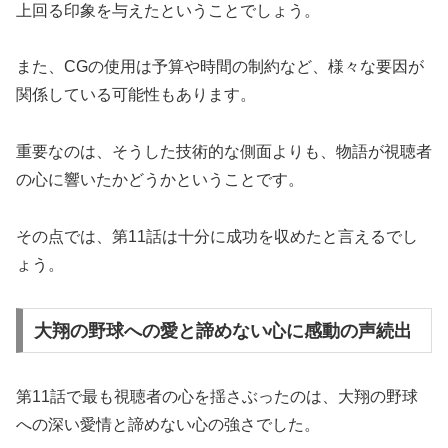
上回る印象を与えたということでしょう。
また、CGの使用は予算や時間の制約など、様々な要因が
関係している可能性もあります。
重要なのは、そうした技術的な側面よりも、物語が視聴者
の心に響いたかどうかということです。
その点では、第11話は十分に成功を収めたと言えるでし
ょう。
大翔の野球への愛と諦めない心に感動の声続出
第11話で最も視聴者の心を揺さぶったのは、大翔の野球
への深い愛情と諦めない心の強さでした。