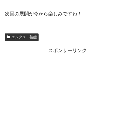
次回の展開が今から楽しみですね！
エンタメ・芸能
スポンサーリンク