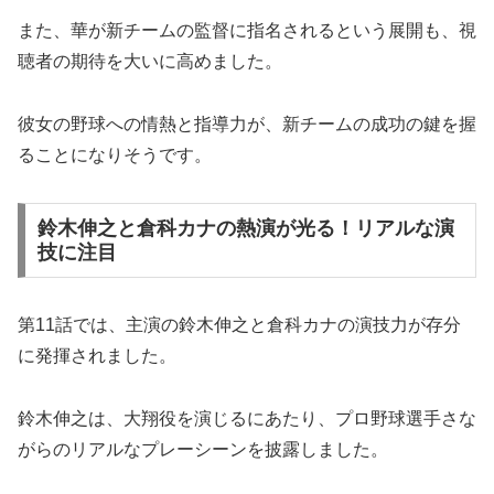
また、華が新チームの監督に指名されるという展開も、視
聴者の期待を大いに高めました。
彼女の野球への情熱と指導力が、新チームの成功の鍵を握
ることになりそうです。
鈴木伸之と倉科カナの熱演が光る！リアルな演
技に注目
第11話では、主演の鈴木伸之と倉科カナの演技力が存分
に発揮されました。
鈴木伸之は、大翔役を演じるにあたり、プロ野球選手さな
がらのリアルなプレーシーンを披露しました。