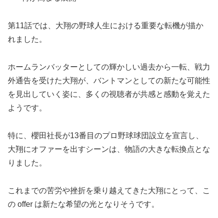
第11話では、大翔の野球人生における重要な転機が描か
れました。
ホームランバッターとしての輝かしい過去から一転、戦力
外通告を受けた大翔が、バントマンとしての新たな可能性
を見出していく姿に、多くの視聴者が共感と感動を覚えた
ようです。
特に、櫻田社長が13番目のプロ野球球団設立を宣言し、
大翔にオファーを出すシーンは、物語の大きな転換点とな
りました。
これまでの苦労や挫折を乗り越えてきた大翔にとって、こ
の offer は新たな希望の光となりそうです。