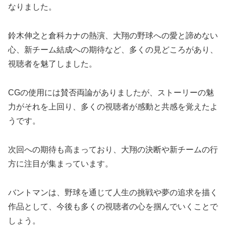
なりました。
鈴木伸之と倉科カナの熱演、大翔の野球への愛と諦めない
心、新チーム結成への期待など、多くの見どころがあり、
視聴者を魅了しました。
CGの使用には賛否両論がありましたが、ストーリーの魅
力がそれを上回り、多くの視聴者が感動と共感を覚えたよ
うです。
次回への期待も高まっており、大翔の決断や新チームの行
方に注目が集まっています。
バントマンは、野球を通じて人生の挑戦や夢の追求を描く
作品として、今後も多くの視聴者の心を掴んでいくことで
しょう。