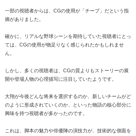
一部の視聴者からは、CGの使用が「チープ」だという指
摘がありました。
確かに、リアルな野球シーンを期待していた視聴者にとっ
ては、CGの使用が物足りなく感じられたかもしれませ
ん。
しかし、多くの視聴者は、CGの質よりもストーリーの展
開や登場人物の心理描写に注目していたようです。
大翔が今後どんな将来を選択するのか、新しいチームがど
のように形成されていくのか、といった物語の核心部分に
興味を持つ視聴者が多かったのです。
これは、脚本の魅力や俳優陣の演技力が、技術的な側面を