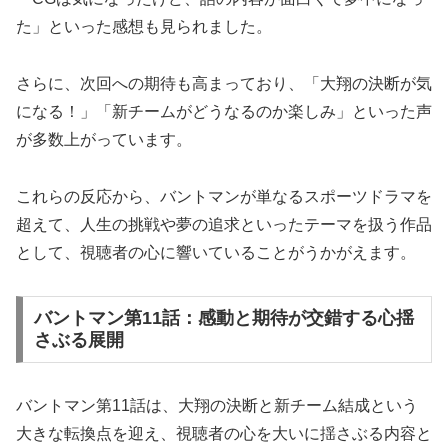
た」といった感想も見られました。
さらに、次回への期待も高まっており、「大翔の決断が気
になる！」「新チームがどうなるのか楽しみ」といった声
が多数上がっています。
これらの反応から、バントマンが単なるスポーツドラマを
超えて、人生の挑戦や夢の追求といったテーマを扱う作品
として、視聴者の心に響いていることがうかがえます。
バントマン第11話：感動と期待が交錯する心揺
さぶる展開
バントマン第11話は、大翔の決断と新チーム結成という
大きな転換点を迎え、視聴者の心を大いに揺さぶる内容と