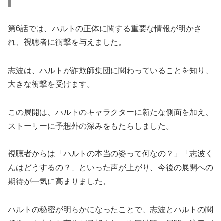
第6話では、ハルトの正体に関する重要な情報が明かさ
れ、視聴者に衝撃を与えました。
志波は、ハルトが詐欺師集団に関わっていることを知り、
大きな衝撃を受けます。
この展開は、ハルトのキャラクターに新たな側面を加え、
ストーリーに予想外の深みをもたらしました。
視聴者からは「ハルトの本当の姿って何なの？」「志波く
んはどうするの？」といった声が上がり、今後の展開への
期待が一気に高まりました。
ハルトの秘密が明らかになったことで、志波とハルトの関