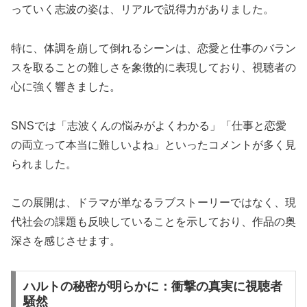
っていく志波の姿は、リアルで説得力がありました。
特に、体調を崩して倒れるシーンは、恋愛と仕事のバラン
スを取ることの難しさを象徴的に表現しており、視聴者の
心に強く響きました。
SNSでは「志波くんの悩みがよくわかる」「仕事と恋愛
の両立って本当に難しいよね」といったコメントが多く見
られました。
この展開は、ドラマが単なるラブストーリーではなく、現
代社会の課題も反映していることを示しており、作品の奥
深さを感じさせます。
ハルトの秘密が明らかに：衝撃の真実に視聴者
騒然