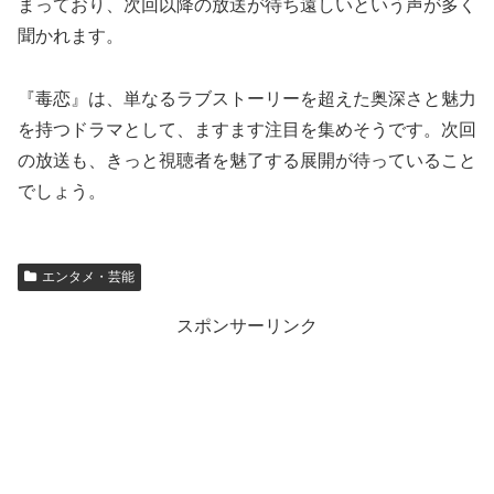
まっており、次回以降の放送が待ち遠しいという声が多く
聞かれます。
『毒恋』は、単なるラブストーリーを超えた奥深さと魅力
を持つドラマとして、ますます注目を集めそうです。次回
の放送も、きっと視聴者を魅了する展開が待っていること
でしょう。
エンタメ・芸能
スポンサーリンク