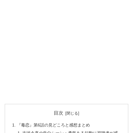
目次
『毒恋』第6話の見どころと感想まとめ