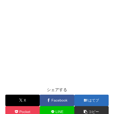
シェアする
X
Facebook
はてブ
Pocket
LINE
コピー