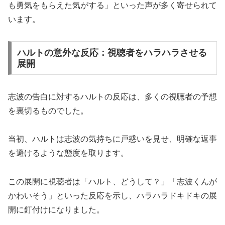
も勇気をもらえた気がする」といった声が多く寄せられて
います。
ハルトの意外な反応：視聴者をハラハラさせる
展開
志波の告白に対するハルトの反応は、多くの視聴者の予想
を裏切るものでした。
当初、ハルトは志波の気持ちに戸惑いを見せ、明確な返事
を避けるような態度を取ります。
この展開に視聴者は「ハルト、どうして？」「志波くんが
かわいそう」といった反応を示し、ハラハラドキドキの展
開に釘付けになりました。