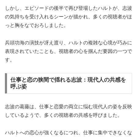
しかし、エピソードの後半で再び登場したハルトが、志波
の気持ちを受け入れるシーンが描かれ、多くの視聴者がほ
っと胸をなでおろしました。
兵頭功海の演技が冴え渡り、ハルトの複雑な心境が巧みに
表現されていたことも、視聴者の心を掴んだ要因の一つで
す。
仕事と恋の狭間で揺れる志波：現代人の共感を
呼ぶ姿
志波の葛藤は、仕事と恋愛の両立に悩む現代人の姿を反映
しているようで、多くの視聴者の共感を呼びました。
ハルトへの恋心が強くなるにつれ、仕事に集中できなくな