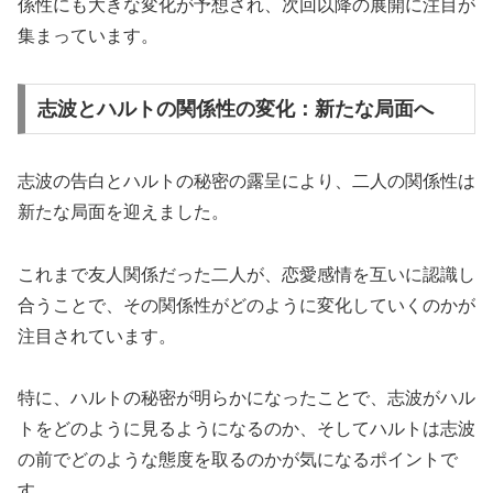
係性にも大きな変化が予想され、次回以降の展開に注目が
集まっています。
志波とハルトの関係性の変化：新たな局面へ
志波の告白とハルトの秘密の露呈により、二人の関係性は
新たな局面を迎えました。
これまで友人関係だった二人が、恋愛感情を互いに認識し
合うことで、その関係性がどのように変化していくのかが
注目されています。
特に、ハルトの秘密が明らかになったことで、志波がハル
トをどのように見るようになるのか、そしてハルトは志波
の前でどのような態度を取るのかが気になるポイントで
す。