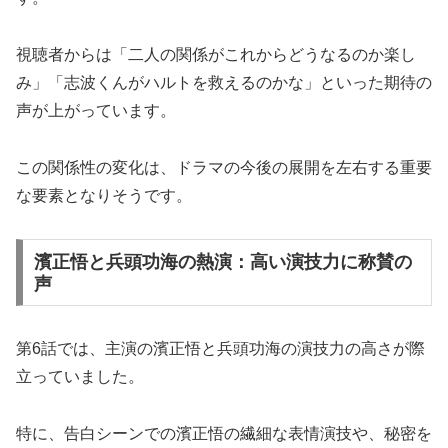
視聴者からは「二人の関係がこれからどうなるのか楽し
み」「志波くんがハルトを救えるのかな」といった期待の
声が上がっています。
この関係性の変化は、ドラマの今後の展開を左右する重要
な要素となりそうです。
濱正悟と兵頭功海の熱演：高い演技力に称賛の
声
第6話では、主演の濱正悟と兵頭功海の演技力の高さが際
立っていました。
特に、告白シーンでの濱正悟の繊細な表情演技や、秘密を