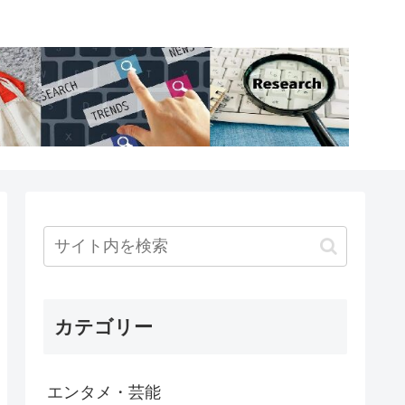
カテゴリー
エンタメ・芸能