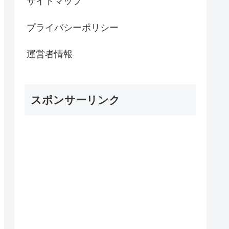
サイトマップ
プライバシーポリシー
運営者情報
スポンサーリンク