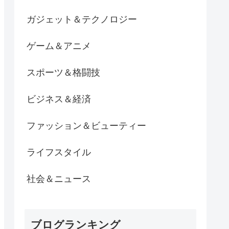
ガジェット＆テクノロジー
ゲーム＆アニメ
スポーツ＆格闘技
ビジネス＆経済
ファッション＆ビューティー
ライフスタイル
社会＆ニュース
ブログランキング