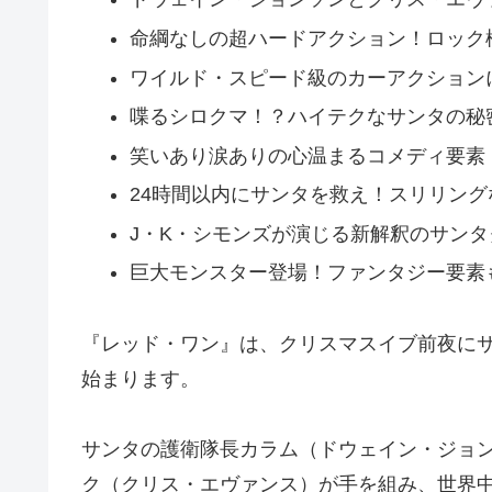
命綱なしの超ハードアクション！ロック
ワイルド・スピード級のカーアクション
喋るシロクマ！？ハイテクなサンタの秘
笑いあり涙ありの心温まるコメディ要素
24時間以内にサンタを救え！スリリング
J・K・シモンズが演じる新解釈のサンタ
巨大モンスター登場！ファンタジー要素
『レッド・ワン』は、クリスマスイブ前夜に
始まります。
サンタの護衛隊長カラム（ドウェイン・ジョ
ク（クリス・エヴァンス）が手を組み、世界