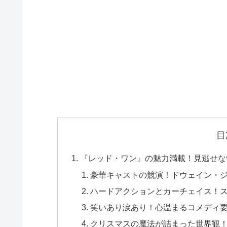
目
『レッド・ワン』の魅力満載！見逃せな
豪華キャストの競演！ドウェイン・
ハードアクションとカーチェイス！
笑いあり涙あり！心温まるコメディ
クリスマスの魔法が詰まった世界観