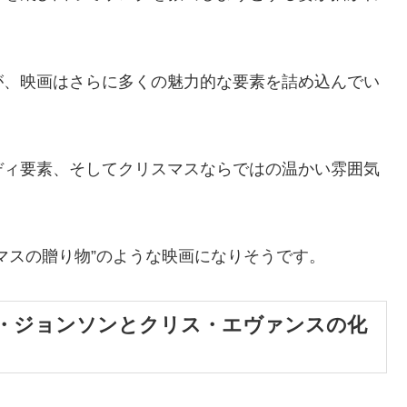
が、映画はさらに多くの魅力的な要素を詰め込んでい
ディ要素、そしてクリスマスならではの温かい雰囲気
マスの贈り物”のような映画になりそうです。
・ジョンソンとクリス・エヴァンスの化