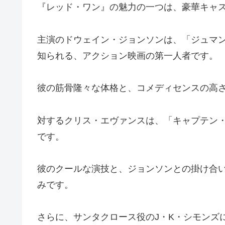
『レッド・ワン』の魅力の一つは、豪華キャ
主演のドウェイン・ジョンソンは、「ジュマ
知られる、アクション映画の第一人者です。
彼の筋骨隆々な体格と、コメディセンスの高
対するクリス・エヴァンスは、「キャプテン
です。
彼のクールな演技と、ジョンソンとの掛け合
みです。
さらに、サンタクロース役のJ・K・シモンズ