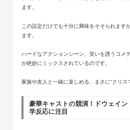
ます。
この設定だけでも十分に興味をそそられます
ます。
ハードなアクションシーン、笑いを誘うコメ
が絶妙にミックスされているのです。
家族や友人と一緒に楽しめる、まさに”クリス
豪華キャストの競演！ドウェイン
学反応に注目