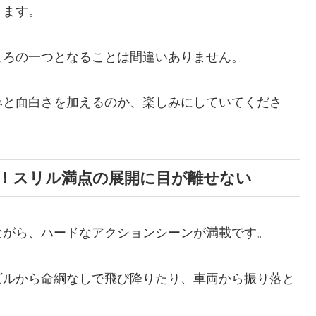
ります。
ころの一つとなることは間違いありません。
みと面白さを加えるのか、楽しみにしていてくださ
！スリル満点の展開に目が離せない
ながら、ハードなアクションシーンが満載です。
ビルから命綱なしで飛び降りたり、車両から振り落と