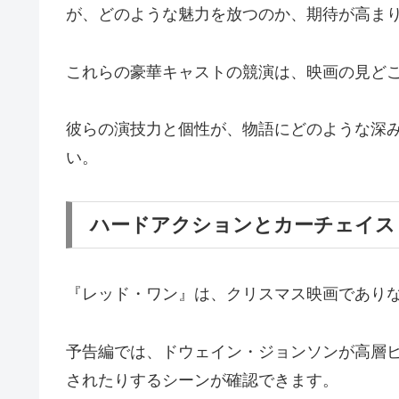
が、どのような魅力を放つのか、期待が高ま
これらの豪華キャストの競演は、映画の見ど
彼らの演技力と個性が、物語にどのような深
い。
ハードアクションとカーチェイス
『レッド・ワン』は、クリスマス映画であり
予告編では、ドウェイン・ジョンソンが高層
されたりするシーンが確認できます。