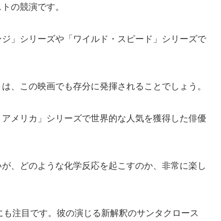
ストの競演です。
ンジ」シリーズや「ワイルド・スピード」シリーズで
さは、この映画でも存分に発揮されることでしょう。
・アメリカ」シリーズで世界的な人気を獲得した俳優
いが、どのような化学反応を起こすのか、非常に楽し
にも注目です。彼の演じる新解釈のサンタクロース