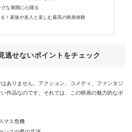
ングな展開に心躍る
スを！家族や友人と楽しむ最高の映画体験
見逃せないポイントをチェック
ではありません。アクション、コメディ、ファンタジ
ない作品なのです。それでは、この映画の魅力的なポ
スマス危機
ァンスの夢の共演