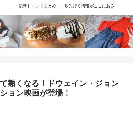
最新トレンドまとめ！一歩先行く情報がここにある
いて熱くなる！ドウェイン・ジョン
ション映画が登場！