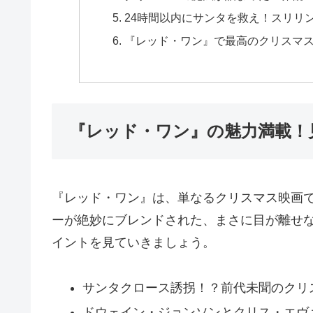
24時間以内にサンタを救え！スリリ
『レッド・ワン』で最高のクリスマ
『レッド・ワン』の魅力満載！
『レッド・ワン』は、単なるクリスマス映画
ーが絶妙にブレンドされた、まさに目が離せ
イントを見ていきましょう。
サンタクロース誘拐！？前代未聞のクリ
ドウェイン・ジョンソンとクリス・エヴ