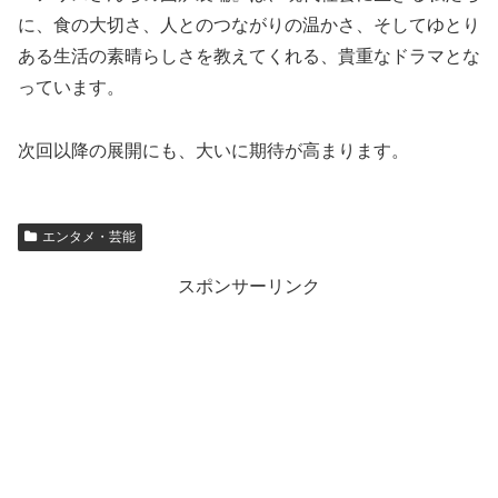
に、食の大切さ、人とのつながりの温かさ、そしてゆとり
ある生活の素晴らしさを教えてくれる、貴重なドラマとな
っています。
次回以降の展開にも、大いに期待が高まります。
エンタメ・芸能
スポンサーリンク