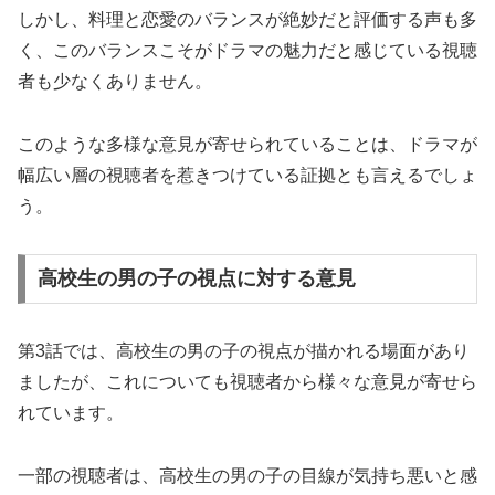
しかし、料理と恋愛のバランスが絶妙だと評価する声も多
く、このバランスこそがドラマの魅力だと感じている視聴
者も少なくありません。
このような多様な意見が寄せられていることは、ドラマが
幅広い層の視聴者を惹きつけている証拠とも言えるでしょ
う。
高校生の男の子の視点に対する意見
第3話では、高校生の男の子の視点が描かれる場面があり
ましたが、これについても視聴者から様々な意見が寄せら
れています。
一部の視聴者は、高校生の男の子の目線が気持ち悪いと感