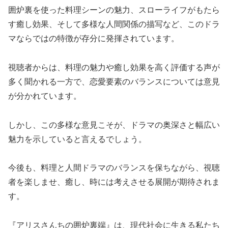
囲炉裏を使った料理シーンの魅力、スローライフがもたら
す癒し効果、そして多様な人間関係の描写など、このドラ
マならではの特徴が存分に発揮されています。
視聴者からは、料理の魅力や癒し効果を高く評価する声が
多く聞かれる一方で、恋愛要素のバランスについては意見
が分かれています。
しかし、この多様な意見こそが、ドラマの奥深さと幅広い
魅力を示していると言えるでしょう。
今後も、料理と人間ドラマのバランスを保ちながら、視聴
者を楽しませ、癒し、時には考えさせる展開が期待されま
す。
『アリスさんちの囲炉裏端』は、現代社会に生きる私たち