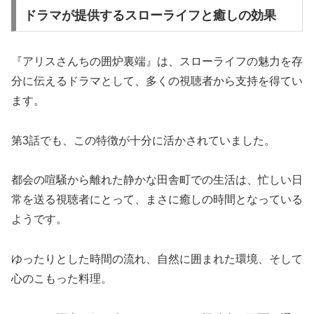
ドラマが提供するスローライフと癒しの効果
『アリスさんちの囲炉裏端』は、スローライフの魅力を存
分に伝えるドラマとして、多くの視聴者から支持を得てい
ます。
第3話でも、この特徴が十分に活かされていました。
都会の喧騒から離れた静かな田舎町での生活は、忙しい日
常を送る視聴者にとって、まさに癒しの時間となっている
ようです。
ゆったりとした時間の流れ、自然に囲まれた環境、そして
心のこもった料理。