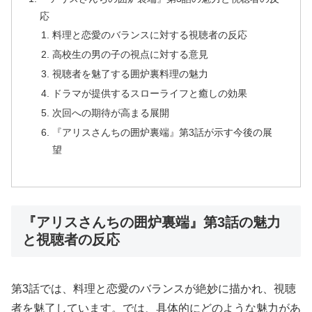
応
料理と恋愛のバランスに対する視聴者の反応
高校生の男の子の視点に対する意見
視聴者を魅了する囲炉裏料理の魅力
ドラマが提供するスローライフと癒しの効果
次回への期待が高まる展開
『アリスさんちの囲炉裏端』第3話が示す今後の展
望
『アリスさんちの囲炉裏端』第3話の魅力
と視聴者の反応
第3話では、料理と恋愛のバランスが絶妙に描かれ、視聴
者を魅了しています。では、具体的にどのような魅力があ