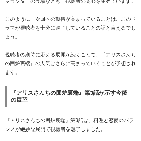
ャラクターの登場なども、視聴者の関心を集めています。
このように、次回への期待が高まっていることは、このド
ラマが視聴者を十分に魅了していることの証と言えるでし
ょう。
視聴者の期待に応える展開が続くことで、『アリスさんち
の囲炉裏端』の人気はさらに高まっていくことが予想され
ます。
『アリスさんちの囲炉裏端』第3話が示す今後
の展望
『アリスさんちの囲炉裏端』第3話は、料理と恋愛のバラ
ンスが絶妙な展開で視聴者を魅了しました。