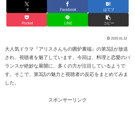
X
Facebook
はてブ
Pocket
LINE
コピー
2025.01.22
大人気ドラマ『アリスさんちの囲炉裏端』の第3話が放送
され、視聴者を魅了しています。今回は、料理と恋愛のバ
ランスが絶妙な展開に、多くの方が注目しているようで
す。そこで、第3話の魅力と視聴者の反応をまとめてみま
した。
スポンサーリンク