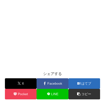
シェアする
X
Facebook
はてブ
Pocket
LINE
コピー