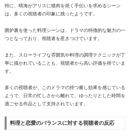
特に、晴海がアリスに猪肉を焼く手伝いを求めるシーン
は、多くの視聴者の印象に残ったようです。
囲炉裏を使った料理シーンは、ドラマの特徴的な魅力の一
つとなっており、視聴者を惹きつけています。
また、スローライフな雰囲気や料理の調理テクニックが丁
寧に描かれていることも、視聴者から高い評価を得ていま
す。
多くの視聴者が、このドラマの持つ癒し効果を感じている
ようで、日常の忙しさから離れて、ゆったりとした時間を
過ごせる作品として支持されています。
料理と恋愛のバランスに対する視聴者の反応