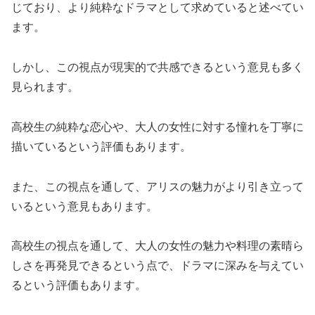
じており、より純粋なドラマとして求めていると述べてい
ます。
しかし、この視点が現実的で共感できるという意見も多く
見られます。
高校生の純粋な恋心や、大人の女性に対する憧れを丁寧に
描いているという評価もあります。
また、この視点を通して、アリスの魅力がより引き立って
いるという意見もあります。
高校生の視点を通して、大人の女性の魅力や料理の素晴ら
しさを再発見できるという点で、ドラマに深みを与えてい
るという評価もあります。