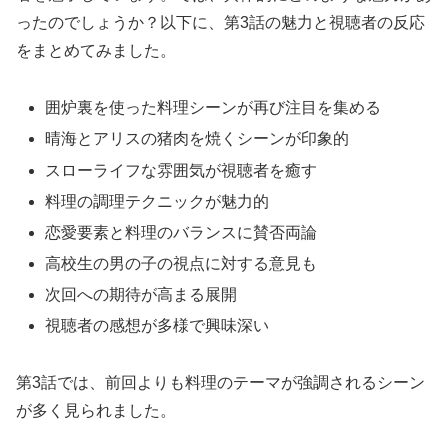
ったのでしょうか？以下に、第3話の魅力と視聴者の反応
をまとめてみました。
囲炉裏を使った料理シーンが再び注目を集める
晴海とアリスの猪肉を焼くシーンが印象的
スローライフな雰囲気が視聴者を癒す
料理の調理テクニックが魅力的
恋愛要素と料理のバランスに賛否両論
高校生の男の子の視点に対する意見も
次回への期待が高まる展開
視聴者の感想が多様で興味深い
第3話では、前回よりも料理のテーマが強調されるシーン
が多く見られました。