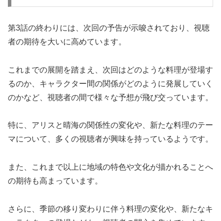
第3話の終わりには、次回の予告が示唆されており、視聴
者の期待を大いに高めています。
これまでの展開を踏まえ、次回はどのような料理が登場す
るのか、キャラクター間の関係がどのように発展していく
のかなど、視聴者の間で様々な予想が飛び交っています。
特に、アリスと晴海の関係性の変化や、新たな料理のテー
マについて、多くの視聴者が興味を持っているようです。
また、これまで以上に地域の特色や文化が描かれることへ
の期待も高まっています。
さらに、季節の移り変わりに伴う料理の変化や、新たなキ