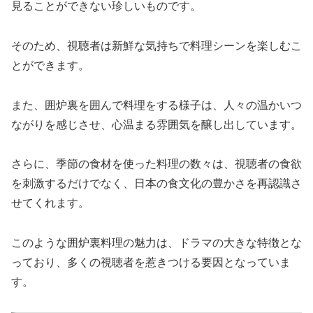
見ることができない珍しいものです。
そのため、視聴者は新鮮な気持ちで料理シーンを楽しむこ
とができます。
また、囲炉裏を囲んで料理をする様子は、人々の温かいつ
ながりを感じさせ、心温まる雰囲気を醸し出しています。
さらに、季節の食材を使った料理の数々は、視聴者の食欲
を刺激するだけでなく、日本の食文化の豊かさを再認識さ
せてくれます。
このような囲炉裏料理の魅力は、ドラマの大きな特徴とな
っており、多くの視聴者を惹きつける要因となっていま
す。