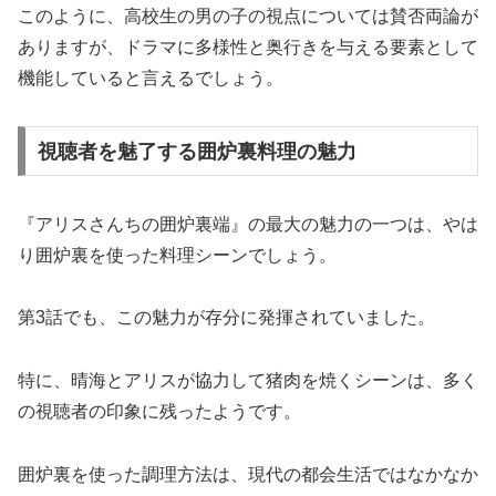
このように、高校生の男の子の視点については賛否両論が
ありますが、ドラマに多様性と奥行きを与える要素として
機能していると言えるでしょう。
視聴者を魅了する囲炉裏料理の魅力
『アリスさんちの囲炉裏端』の最大の魅力の一つは、やは
り囲炉裏を使った料理シーンでしょう。
第3話でも、この魅力が存分に発揮されていました。
特に、晴海とアリスが協力して猪肉を焼くシーンは、多く
の視聴者の印象に残ったようです。
囲炉裏を使った調理方法は、現代の都会生活ではなかなか