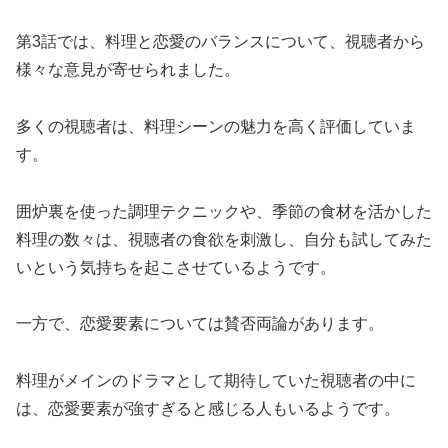
第3話では、料理と恋愛のバランスについて、視聴者から
様々な意見が寄せられました。
多くの視聴者は、料理シーンの魅力を高く評価していま
す。
囲炉裏を使った調理テクニックや、季節の食材を活かした
料理の数々は、視聴者の食欲を刺激し、自分も試してみた
いという気持ちを起こさせているようです。
一方で、恋愛要素については賛否両論があります。
料理がメインのドラマとして期待していた視聴者の中に
は、恋愛要素が強すぎると感じる人もいるようです。