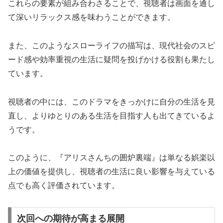
これらの要素が組み合わさることで、視聴者は画面を通し
て深いリラックス感を味わうことができます。
また、このようなスローライフの描写は、現代社会のスピ
ード感や効率重視の生活に疑問を投げかける役割も果たし
ています。
視聴者の中には、このドラマをきっかけに自分の生活を見
直し、よりゆとりのある生活を目指す人も出てきているよ
うです。
このように、『アリスさんちの囲炉裏端』は単なる娯楽以
上の価値を提供し、視聴者の生活に良い影響を与えている
点でも高く評価されています。
次回への期待が高まる展開