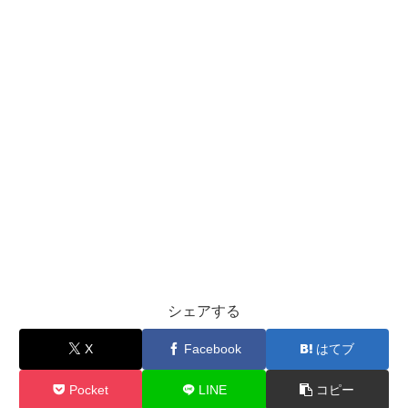
シェアする
X
Facebook
はてブ
Pocket
LINE
コピー