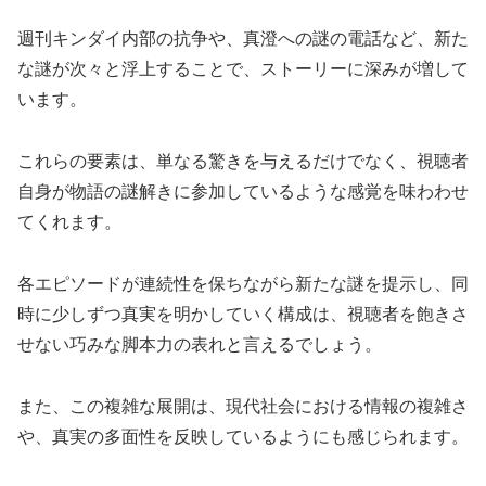
週刊キンダイ内部の抗争や、真澄への謎の電話など、新た
な謎が次々と浮上することで、ストーリーに深みが増して
います。
これらの要素は、単なる驚きを与えるだけでなく、視聴者
自身が物語の謎解きに参加しているような感覚を味わわせ
てくれます。
各エピソードが連続性を保ちながら新たな謎を提示し、同
時に少しずつ真実を明かしていく構成は、視聴者を飽きさ
せない巧みな脚本力の表れと言えるでしょう。
また、この複雑な展開は、現代社会における情報の複雑さ
や、真実の多面性を反映しているようにも感じられます。