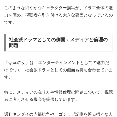
このような細やかなキャラクター描写が、ドラマ全体の魅
力を高め、視聴者を引き付ける大きな要因となっているの
です。
社会派ドラマとしての側面：メディアと倫理の
問題
「Qrosの女」は、エンターテインメントとしての魅力だ
けでなく、社会派ドラマとしての側面も持ち合わせていま
す。
特に、メディアの在り方や情報倫理の問題について、視聴
者に考えさせる機会を提供しています。
週刊キンダイの内部抗争や、ゴシップ記事を巡る様々な人