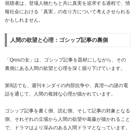
視聴者は、登場人物たちと共に真実を追求する過程で、情
報社会における「真実」の在り方について考えさせられる
かもしれません。
人間の欲望と心理：ゴシップ記事の裏側
「Qrosの女」は、ゴシップ記事を題材にしながら、その
裏側にある人間の欲望と心理を深く掘り下げています。
第9話でも、週刊キンダイの内部抗争や、真澄への謎の電
話を通じて、人間の複雑な心理が描かれています。
ゴシップ記事を書く側、読む側、そして記事の対象となる
側、それぞれの立場から人間の欲望や葛藤が描かれること
で、ドラマはより深みのある人間ドラマとなっています。