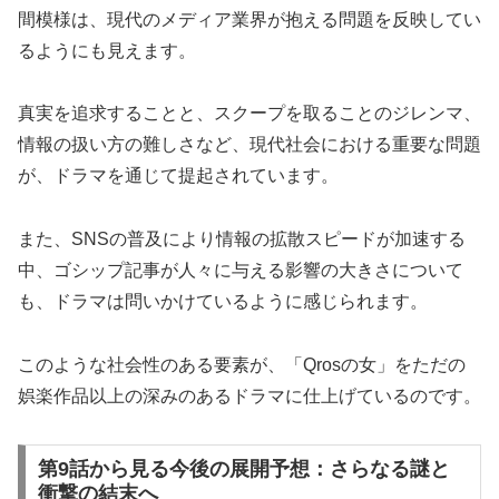
間模様は、現代のメディア業界が抱える問題を反映してい
るようにも見えます。
真実を追求することと、スクープを取ることのジレンマ、
情報の扱い方の難しさなど、現代社会における重要な問題
が、ドラマを通じて提起されています。
また、SNSの普及により情報の拡散スピードが加速する
中、ゴシップ記事が人々に与える影響の大きさについて
も、ドラマは問いかけているように感じられます。
このような社会性のある要素が、「Qrosの女」をただの
娯楽作品以上の深みのあるドラマに仕上げているのです。
第9話から見る今後の展開予想：さらなる謎と
衝撃の結末へ