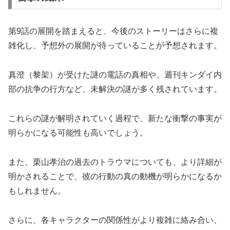
第9話の展開を踏まえると、今後のストーリーはさらに複
雑化し、予想外の展開が待っていることが予想されます。
真澄（黎架）が受けた謎の電話の真相や、週刊キンダイ内
部の抗争の行方など、未解決の謎が多く残されています。
これらの謎が解明されていく過程で、新たな衝撃の事実が
明らかになる可能性も高いでしょう。
また、栗山孝治の過去のトラウマについても、より詳細が
明かされることで、彼の行動の真の動機が明らかになるか
もしれません。
さらに、各キャラクターの関係性がより複雑に絡み合い、