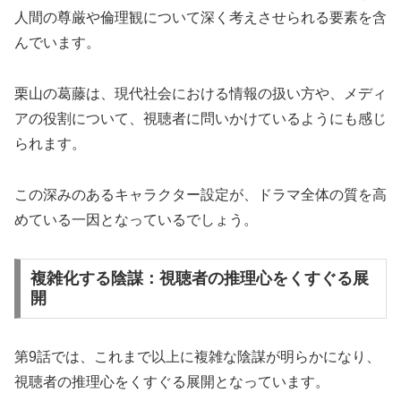
人間の尊厳や倫理観について深く考えさせられる要素を含
んでいます。
栗山の葛藤は、現代社会における情報の扱い方や、メディ
アの役割について、視聴者に問いかけているようにも感じ
られます。
この深みのあるキャラクター設定が、ドラマ全体の質を高
めている一因となっているでしょう。
複雑化する陰謀：視聴者の推理心をくすぐる展
開
第9話では、これまで以上に複雑な陰謀が明らかになり、
視聴者の推理心をくすぐる展開となっています。