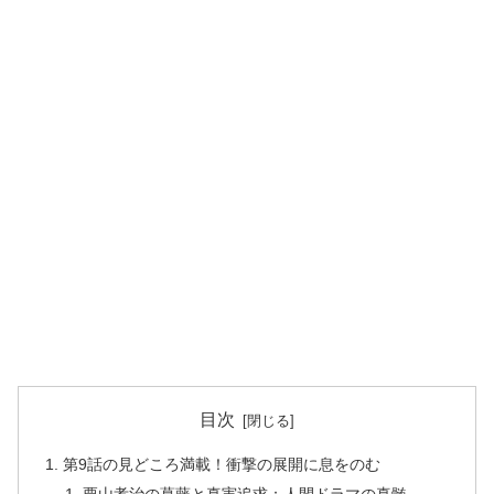
目次
第9話の見どころ満載！衝撃の展開に息をのむ