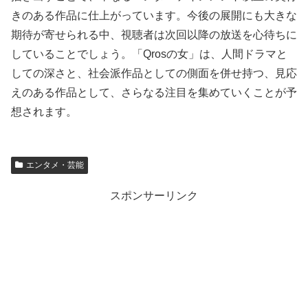
きのある作品に仕上がっています。今後の展開にも大きな
期待が寄せられる中、視聴者は次回以降の放送を心待ちに
していることでしょう。「Qrosの女」は、人間ドラマと
しての深さと、社会派作品としての側面を併せ持つ、見応
えのある作品として、さらなる注目を集めていくことが予
想されます。
エンタメ・芸能
スポンサーリンク