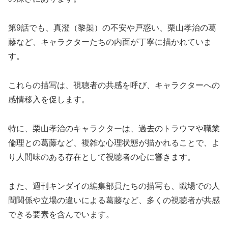
第9話でも、真澄（黎架）の不安や戸惑い、栗山孝治の葛
藤など、キャラクターたちの内面が丁寧に描かれていま
す。
これらの描写は、視聴者の共感を呼び、キャラクターへの
感情移入を促します。
特に、栗山孝治のキャラクターは、過去のトラウマや職業
倫理との葛藤など、複雑な心理状態が描かれることで、よ
り人間味のある存在として視聴者の心に響きます。
また、週刊キンダイの編集部員たちの描写も、職場での人
間関係や立場の違いによる葛藤など、多くの視聴者が共感
できる要素を含んでいます。