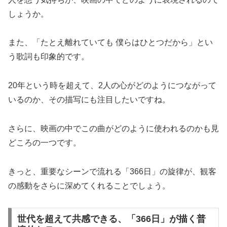
しょうか。
また、「たとえ離れていても 僕らはひとつだから」とい
う歌詞も印象的です。
20年という時を超えて、2人の心がどのようにつながって
いるのか、その描写にも注目したいですね。
さらに、映画の中でこの曲がどのように使われるのかも見
どころの一つです。
きっと、重要なシーンで流れる「366日」の旋律が、観客
の感動をさらに深めてくれることでしょう。
世代を超えて共感できる、「366日」が描く普