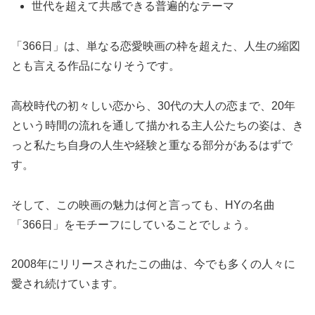
世代を超えて共感できる普遍的なテーマ
「366日」は、単なる恋愛映画の枠を超えた、人生の縮図
とも言える作品になりそうです。
高校時代の初々しい恋から、30代の大人の恋まで、20年
という時間の流れを通して描かれる主人公たちの姿は、き
っと私たち自身の人生や経験と重なる部分があるはずで
す。
そして、この映画の魅力は何と言っても、HYの名曲
「366日」をモチーフにしていることでしょう。
2008年にリリースされたこの曲は、今でも多くの人々に
愛され続けています。