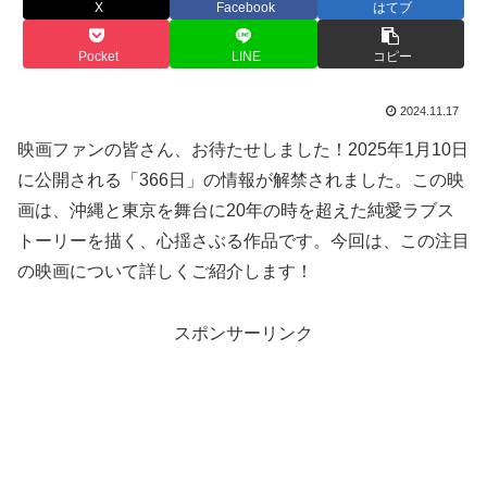
X
Facebook
はてブ
Pocket
LINE
コピー
2024.11.17
映画ファンの皆さん、お待たせしました！2025年1月10日
に公開される「366日」の情報が解禁されました。この映
画は、沖縄と東京を舞台に20年の時を超えた純愛ラブス
トーリーを描く、心揺さぶる作品です。今回は、この注目
の映画について詳しくご紹介します！
スポンサーリンク