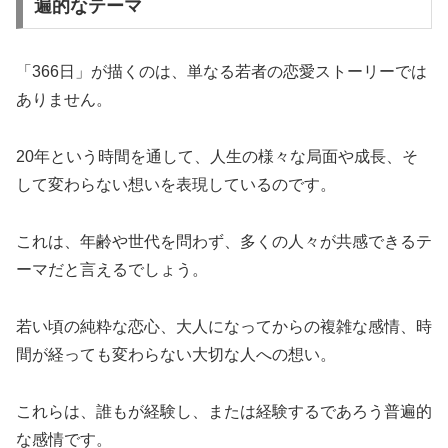
遍的なテーマ
「366日」が描くのは、単なる若者の恋愛ストーリーでは
ありません。
20年という時間を通して、人生の様々な局面や成長、そ
して変わらない想いを表現しているのです。
これは、年齢や世代を問わず、多くの人々が共感できるテ
ーマだと言えるでしょう。
若い頃の純粋な恋心、大人になってからの複雑な感情、時
間が経っても変わらない大切な人への想い。
これらは、誰もが経験し、または経験するであろう普遍的
な感情です。