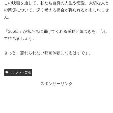
この映画を通して、私たち自身の人生や恋愛、大切な人と
の関係について、深く考える機会が得られるかもしれませ
ん。
「366日」が私たちに届けてくれる感動と気づきを、心し
て待ちましょう。
きっと、忘れられない映画体験になるはずです。
エンタメ・芸能
スポンサーリンク