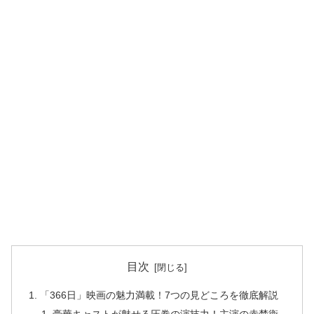
目次
「366日」映画の魅力満載！7つの見どころを徹底解説