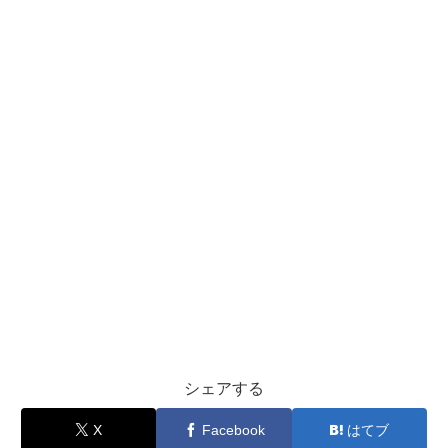
シェアする
X
Facebook
はてブ