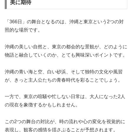
美に期待
「366日」の舞台となるのは、沖縄と東京という2つの対
照的な場所です。
沖縄の美しい自然と、東京の都会的な景観が、どのように
物語と融合していくのか、とても興味深いポイントです。
沖縄の青い海と空、白い砂浜、そして独特の文化や風習
が、きっと主人公たちの青春時代を彩ることでしょう。
一方で、東京の喧騒や忙しない日常は、大人になった2人
の現在を象徴するかもしれません。
この2つの舞台の対比が、時の流れや心の変化を視覚的に
表現し、観客の感情を揺さぶることが予想されます。