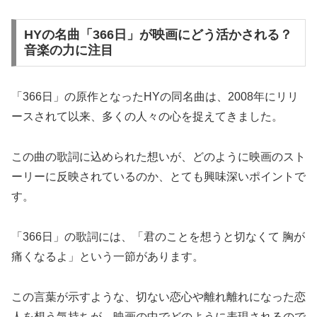
HYの名曲「366日」が映画にどう活かされる？
音楽の力に注目
「366日」の原作となったHYの同名曲は、2008年にリリ
ースされて以来、多くの人々の心を捉えてきました。
この曲の歌詞に込められた想いが、どのように映画のスト
ーリーに反映されているのか、とても興味深いポイントで
す。
「366日」の歌詞には、「君のことを想うと切なくて 胸が
痛くなるよ」という一節があります。
この言葉が示すような、切ない恋心や離れ離れになった恋
人を想う気持ちが、映画の中でどのように表現されるので