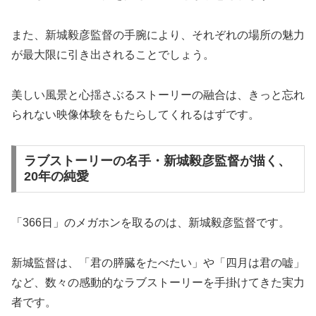
また、新城毅彦監督の手腕により、それぞれの場所の魅力
が最大限に引き出されることでしょう。
美しい風景と心揺さぶるストーリーの融合は、きっと忘れ
られない映像体験をもたらしてくれるはずです。
ラブストーリーの名手・新城毅彦監督が描く、
20年の純愛
「366日」のメガホンを取るのは、新城毅彦監督です。
新城監督は、「君の膵臓をたべたい」や「四月は君の嘘」
など、数々の感動的なラブストーリーを手掛けてきた実力
者です。