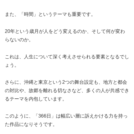
また、「時間」というテーマも重要です。
20年という歳月が人をどう変えるのか、そして何が変わ
らないのか。
これは、人生について深く考えさせられる要素となるでし
ょう。
さらに、沖縄と東京という2つの舞台設定も、地方と都会
の対比や、故郷を離れる切なさなど、多くの人が共感でき
るテーマを内包しています。
このように、「366日」は幅広い層に訴えかける力を持っ
た作品になりそうです。