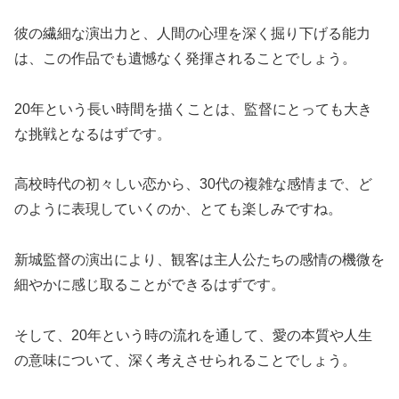
彼の繊細な演出力と、人間の心理を深く掘り下げる能力
は、この作品でも遺憾なく発揮されることでしょう。
20年という長い時間を描くことは、監督にとっても大き
な挑戦となるはずです。
高校時代の初々しい恋から、30代の複雑な感情まで、ど
のように表現していくのか、とても楽しみですね。
新城監督の演出により、観客は主人公たちの感情の機微を
細やかに感じ取ることができるはずです。
そして、20年という時の流れを通して、愛の本質や人生
の意味について、深く考えさせられることでしょう。