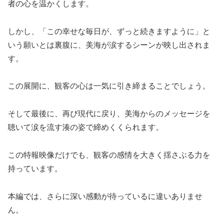
者の心を温かくします。
しかし、「この幸せな毎日が、ずっと続きますように」と
いう願いとは裏腹に、美海が涙するシーンが映し出されま
す。
この展開に、観客の心は一気に引き締まることでしょう。
そして最後に、再び現代に戻り、美海からのメッセージを
聴いて涙を流す湊の姿で締めくくられます。
この特報映像だけでも、観客の感情を大きく揺さぶる力を
持っています。
本編では、さらに深い感動が待っているに違いありませ
ん。