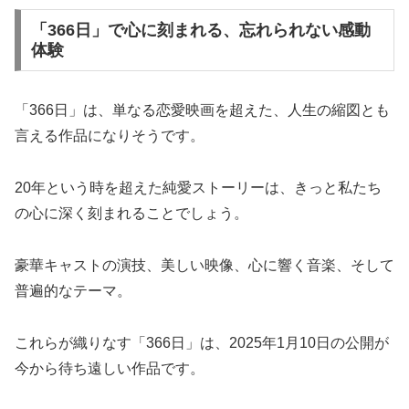
「366日」で心に刻まれる、忘れられない感動
体験
「366日」は、単なる恋愛映画を超えた、人生の縮図とも
言える作品になりそうです。
20年という時を超えた純愛ストーリーは、きっと私たち
の心に深く刻まれることでしょう。
豪華キャストの演技、美しい映像、心に響く音楽、そして
普遍的なテーマ。
これらが織りなす「366日」は、2025年1月10日の公開が
今から待ち遠しい作品です。