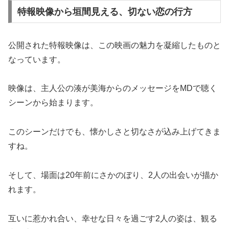
特報映像から垣間見える、切ない恋の行方
公開された特報映像は、この映画の魅力を凝縮したものと
なっています。
映像は、主人公の湊が美海からのメッセージをMDで聴く
シーンから始まります。
このシーンだけでも、懐かしさと切なさが込み上げてきま
すね。
そして、場面は20年前にさかのぼり、2人の出会いが描か
れます。
互いに惹かれ合い、幸せな日々を過ごす2人の姿は、観る