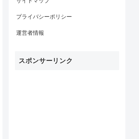
サイトマップ
プライバシーポリシー
運営者情報
スポンサーリンク