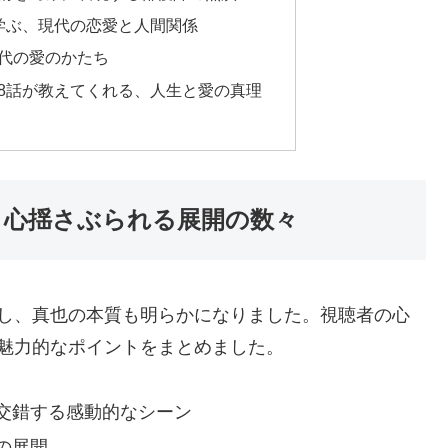
学ぶ、現代の恋愛と人間関係
代の愛のかたち
8話が教えてくれる、人生と愛の真理
：心揺さぶられる展開の数々
化し、真也の本質も明らかになりました。視聴者の心
魅力的なポイントをまとめました。
交錯する感動的なシーン
の展開