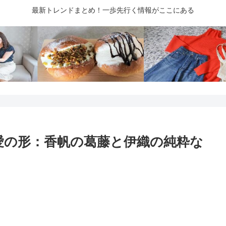
最新トレンドまとめ！一歩先行く情報がここにある
愛の形：香帆の葛藤と伊織の純粋な