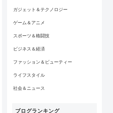
ガジェット＆テクノロジー
ゲーム＆アニメ
スポーツ＆格闘技
ビジネス＆経済
ファッション＆ビューティー
ライフスタイル
社会＆ニュース
ブログランキング