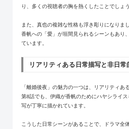
り、多くの視聴者の胸を熱くしたことでしょ
また、真也の複雑な性格も浮き彫りになりま
香帆への「愛」が垣間見られるシーンもあり
ています。
リアリティある日常描写と非日常
「離婚後夜」の魅力の一つは、リアリティあ
第8話でも、伊織が香帆のためにハヤシライス
写が丁寧に描かれています。
こうした日常シーンがあることで、ドラマ全