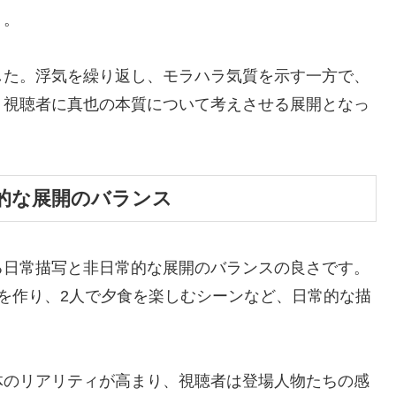
う。
した。浮気を繰り返し、モラハラ気質を示す一方で、
、視聴者に真也の本質について考えさせる展開となっ
的な展開のバランス
る日常描写と非日常的な展開のバランスの良さです。
を作り、2人で夕食を楽しむシーンなど、日常的な描
体のリアリティが高まり、視聴者は登場人物たちの感