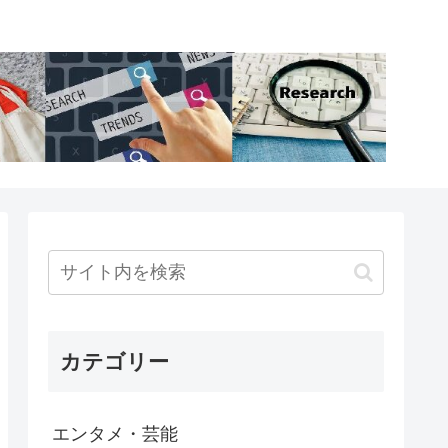
カテゴリー
エンタメ・芸能