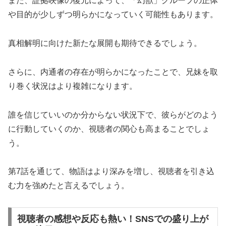
また、証拠映像の復元によって、「幻獣」グループの正体
や目的が少しずつ明らかになっていく可能性もあります。
真相解明に向けた新たな展開も期待できるでしょう。
さらに、内通者の存在が明らかになったことで、兄妹を取
り巻く状況はより複雑になります。
誰を信じていいのか分からない状況下で、彼らがどのよう
に行動していくのか、視聴者の関心も高まることでしょ
う。
第7話を通じて、物語はより深みを増し、視聴者を引き込
む力を強めたと言えるでしょう。
視聴者の感想や反応も熱い！SNSでの盛り上が