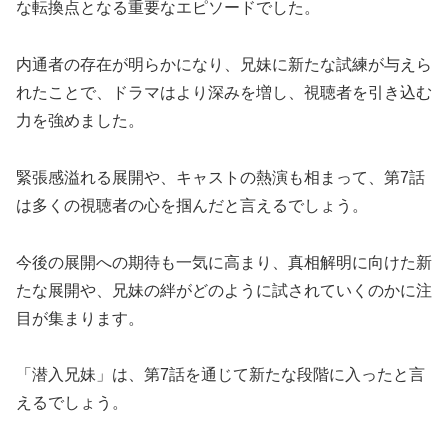
な転換点となる重要なエピソードでした。
内通者の存在が明らかになり、兄妹に新たな試練が与えら
れたことで、ドラマはより深みを増し、視聴者を引き込む
力を強めました。
緊張感溢れる展開や、キャストの熱演も相まって、第7話
は多くの視聴者の心を掴んだと言えるでしょう。
今後の展開への期待も一気に高まり、真相解明に向けた新
たな展開や、兄妹の絆がどのように試されていくのかに注
目が集まります。
「潜入兄妹」は、第7話を通じて新たな段階に入ったと言
えるでしょう。