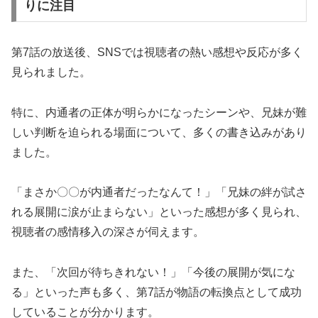
りに注目
第7話の放送後、SNSでは視聴者の熱い感想や反応が多く
見られました。
特に、内通者の正体が明らかになったシーンや、兄妹が難
しい判断を迫られる場面について、多くの書き込みがあり
ました。
「まさか〇〇が内通者だったなんて！」「兄妹の絆が試さ
れる展開に涙が止まらない」といった感想が多く見られ、
視聴者の感情移入の深さが伺えます。
また、「次回が待ちきれない！」「今後の展開が気にな
る」といった声も多く、第7話が物語の転換点として成功
していることが分かります。