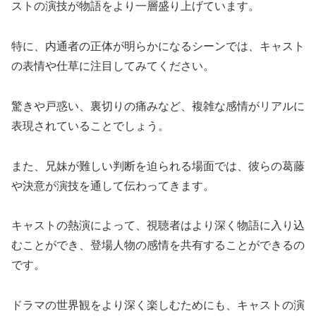
ストの演技が物語をより一層盛り上げています。
特に、内通者の正体が明らかになるシーンでは、キャスト
の表情や仕草に注目してみてください。
驚きや戸惑い、裏切りの痛みなど、複雑な感情がリアルに
表現されていることでしょう。
また、兄妹が難しい判断を迫られる場面では、彼らの葛藤
や決意が演技を通して伝わってきます。
キャストの熱演によって、視聴者はより深く物語に入り込
むことができ、登場人物の感情を共有することができるの
です。
ドラマの世界観をより深く楽しむためにも、キャストの演