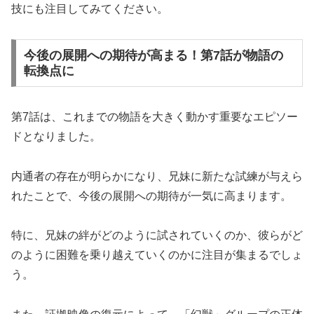
技にも注目してみてください。
今後の展開への期待が高まる！第7話が物語の
転換点に
第7話は、これまでの物語を大きく動かす重要なエピソー
ドとなりました。
内通者の存在が明らかになり、兄妹に新たな試練が与えら
れたことで、今後の展開への期待が一気に高まります。
特に、兄妹の絆がどのように試されていくのか、彼らがど
のように困難を乗り越えていくのかに注目が集まるでしょ
う。