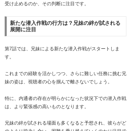
受け止めるのか、その判断に注目です。
新たな潜入作戦の行方は？兄妹の絆が試される
展開に注目
第7話では、兄妹による新たな潜入作戦がスタートしま
す。
これまでの経験を活かしつつ、さらに難しい任務に挑む兄
妹の姿は、視聴者の心を掴んで離さないでしょう。
特に、内通者の存在が明らかになった状況下での潜入作戦
は、より緊張感の高いものとなります。
兄妹の絆が試される場面も多くなると予想され、彼らがど