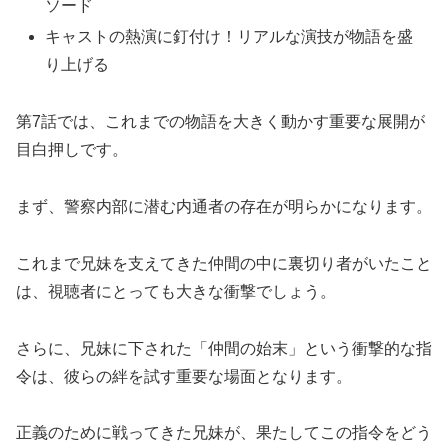
ソード
キャストの熱演に釘付け！リアルな演技が物語を盛
り上げる
第7話では、これまでの物語を大きく動かす重要な展開が
目白押しです。
まず、警察内部に潜む内通者の存在が明らかになります。
これまで兄妹を支えてきた仲間の中に裏切り者がいたこと
は、視聴者にとっても大きな衝撃でしょう。
さらに、兄妹に下された「仲間の始末」という衝撃的な指
令は、彼らの絆を試す重要な場面となります。
正義のために戦ってきた兄妹が、果たしてこの指令をどう