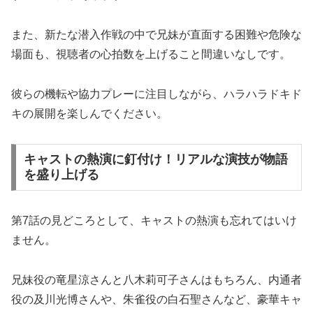
また、新たな潜入作戦の中で兄妹が直面する困難や危険な
場面も、視聴者の心拍数を上げること間違いなしです。
彼らの機転や協力プレーに注目しながら、ハラハラドキド
キの展開を楽しんでください。
キャストの熱演に釘付け！リアルな演技が物語
を盛り上げる
第7話の見どころとして、キャストの熱演も忘れてはいけ
ません。
兄妹役の竜星涼さんと八木莉可子さんはもちろん、内通者
役の及川光博さんや、朱雀役の白石聖さんなど、豪華キャ