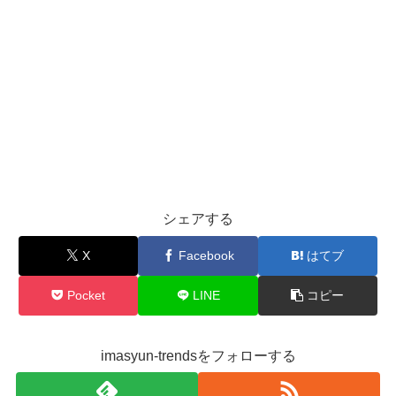
シェアする
X
Facebook
はてブ
Pocket
LINE
コピー
imasyun-trendsをフォローする