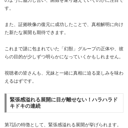
のように協力し合い、困難を乗り越えていくのかに注目で
す。
また、証拠映像の復元に成功したことで、真相解明に向け
た新たな展開も期待できます。
これまで謎に包まれていた「幻獣」グループの正体や、彼
らの目的が少しずつ明らかになっていくかもしれません。
視聴者の皆さんも、兄妹と一緒に真相に迫る楽しみを味わ
えるはずです。
緊張感溢れる展開に目が離せない！ハラハラド
キドキの連続
第7話の特徴として、緊張感溢れる展開が挙げられます。