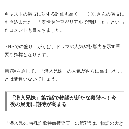
キャストの演技に対する評価も高く、「〇〇さんの演技に
引き込まれた」「表情や仕草がリアルで感動した」といっ
たコメントも目立ちました。
SNSでの盛り上がりは、ドラマの人気や影響力を示す重
要な指標となります。
第7話を通じて、「潜入兄妹」の人気がさらに高まったこ
とは間違いないでしょう。
「潜入兄妹」第7話で物語が新たな段階へ！今
後の展開に期待が高まる
「潜入兄妹 特殊詐欺特命捜査官」の第7話は、物語の大き