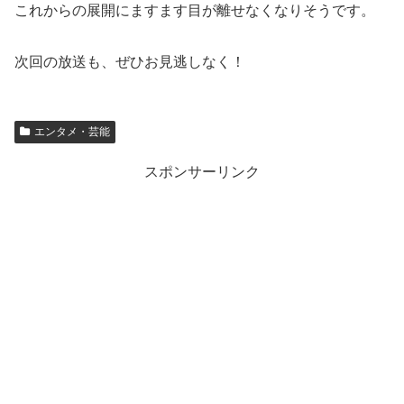
これからの展開にますます目が離せなくなりそうです。
次回の放送も、ぜひお見逃しなく！
エンタメ・芸能
スポンサーリンク