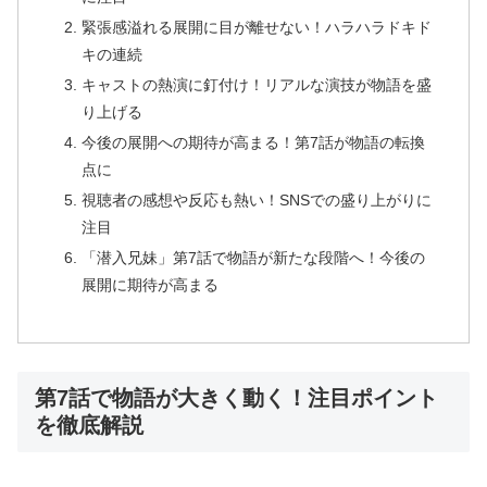
緊張感溢れる展開に目が離せない！ハラハラドキド
キの連続
キャストの熱演に釘付け！リアルな演技が物語を盛
り上げる
今後の展開への期待が高まる！第7話が物語の転換
点に
視聴者の感想や反応も熱い！SNSでの盛り上がりに
注目
「潜入兄妹」第7話で物語が新たな段階へ！今後の
展開に期待が高まる
第7話で物語が大きく動く！注目ポイント
を徹底解説