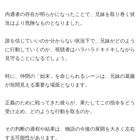
内通者の存在が明らかになったことで、兄妹を取り巻く状
況はより危険なものとなりました。
誰を信じていいのか分からない状況下で、兄妹がどのよう
に行動していくのか、視聴者はハラハラドキドキしながら
見守ることになるでしょう。
特に、仲間の「始末」を命じられるシーンは、兄妹の葛藤
が垣間見える重要な場面となります。
正義のために戦ってきた彼らが、果たしてこの指令をどう
受け止め、どのような行動を取るのか。
その判断の過程や結果は、物語の今後の展開を大きく左右
する可能性があります。