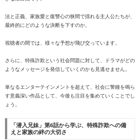
法と正義、家族愛と復讐心の狭間で揺れる主人公たちが、
最終的にどのような決断を下すのか。
視聴者の間では、様々な予想が飛び交っています。
さらに、特殊詐欺という社会問題に対して、ドラマがどの
ようなメッセージを発信していくのかも見逃せません。
単なるエンターテインメントを超えて、社会に警鐘を鳴ら
す意義深い作品として、今後も注目を集めていくことでし
ょう。
「潜入兄妹」第6話から学ぶ、特殊詐欺への備
えと家族の絆の大切さ