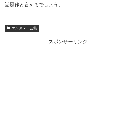
話題作と言えるでしょう。
エンタメ・芸能
スポンサーリンク