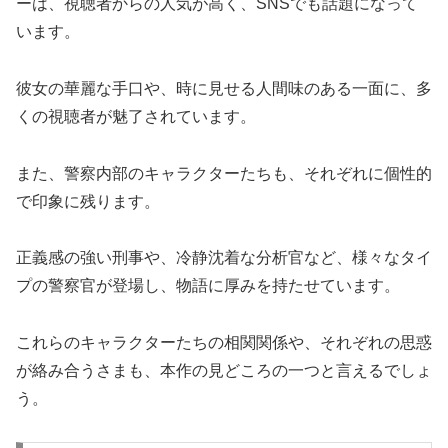
ーは、視聴者からの人気が高く、SNSでも話題になって
います。
彼女の華麗な手口や、時に見せる人間味のある一面に、多
くの視聴者が魅了されています。
また、警察内部のキャラクターたちも、それぞれに個性的
で印象に残ります。
正義感の強い刑事や、冷静沈着な分析官など、様々なタイ
プの警察官が登場し、物語に厚みを持たせています。
これらのキャラクターたちの相関関係や、それぞれの思惑
が絡み合うさまも、本作の見どころの一つと言えるでしょ
う。