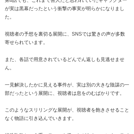
第6話でも、これまで善人だと思われていたキャラクター
が実は黒幕だったという衝撃の事実が明らかになりまし
た。
視聴者の予想を裏切る展開に、SNSでは驚きの声が多数
寄せられています。
また、各話で用意されているどんでん返しも見逃せませ
ん。
一見解決したかに見える事件が、実は別の大きな陰謀の一
部だったという展開に、視聴者は息をのむばかりです。
このようなスリリングな展開が、視聴者を飽きさせること
なく物語に引き込んでいきます。