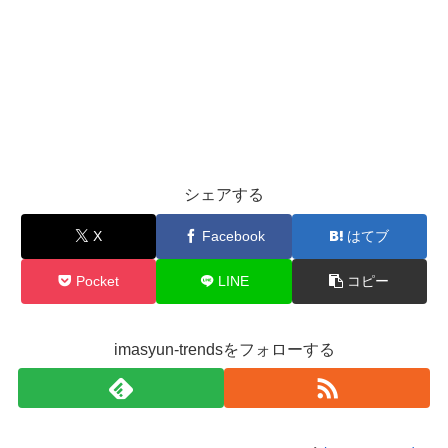
シェアする
X
Facebook
はてブ
Pocket
LINE
コピー
imasyun-trendsをフォローする