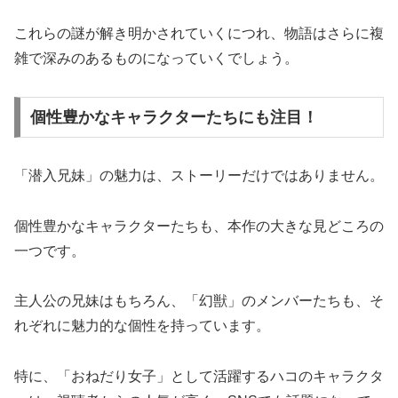
これらの謎が解き明かされていくにつれ、物語はさらに複
雑で深みのあるものになっていくでしょう。
個性豊かなキャラクターたちにも注目！
「潜入兄妹」の魅力は、ストーリーだけではありません。
個性豊かなキャラクターたちも、本作の大きな見どころの
一つです。
主人公の兄妹はもちろん、「幻獣」のメンバーたちも、そ
れぞれに魅力的な個性を持っています。
特に、「おねだり女子」として活躍するハコのキャラクタ