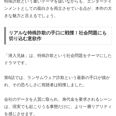
特殊詐欺という重いテーマを扱いながらも、エンターテイ
ンメントとしての面白さを両立させている点が、本作の大
きな魅力と言えるでしょう。
リアルな特殊詐欺の手口に戦慄！社会問題にも
切り込む意欲作
「潜入兄妹」は、特殊詐欺という社会問題をテーマにした
ドラマです。
第6話では、ランサムウェア詐欺という最新の手口が描か
れ、その恐ろしさに視聴者は戦慄しました。
会社のデータを人質に取られ、身代金を要求されるシーン
は、現実でも起こりうる事態だけに、より一層リアリティ
を感じさせます。