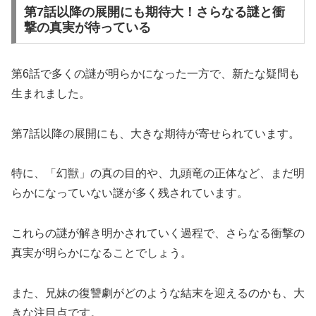
第7話以降の展開にも期待大！さらなる謎と衝
撃の真実が待っている
第6話で多くの謎が明らかになった一方で、新たな疑問も
生まれました。
第7話以降の展開にも、大きな期待が寄せられています。
特に、「幻獣」の真の目的や、九頭竜の正体など、まだ明
らかになっていない謎が多く残されています。
これらの謎が解き明かされていく過程で、さらなる衝撃の
真実が明らかになることでしょう。
また、兄妹の復讐劇がどのような結末を迎えるのかも、大
きな注目点です。