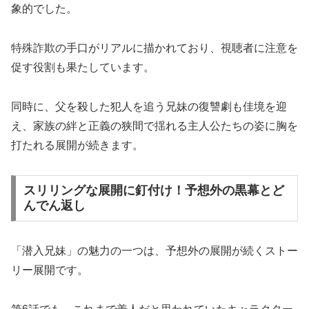
象的でした。
特殊詐欺の手口がリアルに描かれており、視聴者に注意を
促す役割も果たしています。
同時に、父を殺した犯人を追う兄妹の復讐劇も佳境を迎
え、家族の絆と正義の狭間で揺れる主人公たちの姿に胸を
打たれる展開が続きます。
スリリングな展開に釘付け！予想外の黒幕とど
んでん返し
「潜入兄妹」の魅力の一つは、予想外の展開が続くストー
リー展開です。