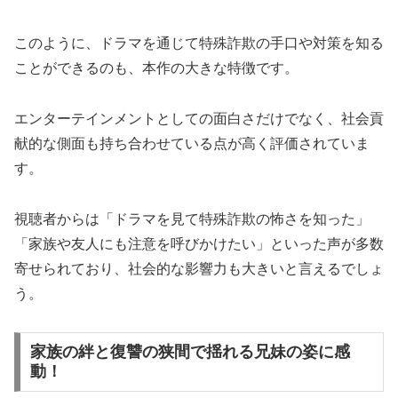
このように、ドラマを通じて特殊詐欺の手口や対策を知る
ことができるのも、本作の大きな特徴です。
エンターテインメントとしての面白さだけでなく、社会貢
献的な側面も持ち合わせている点が高く評価されていま
す。
視聴者からは「ドラマを見て特殊詐欺の怖さを知った」
「家族や友人にも注意を呼びかけたい」といった声が多数
寄せられており、社会的な影響力も大きいと言えるでしょ
う。
家族の絆と復讐の狭間で揺れる兄妹の姿に感
動！