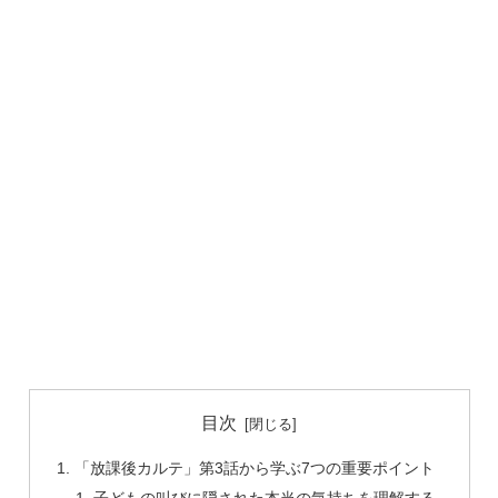
目次
「放課後カルテ」第3話から学ぶ7つの重要ポイント