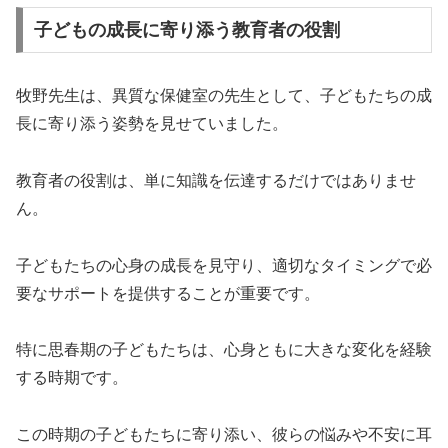
子どもの成長に寄り添う教育者の役割
牧野先生は、異質な保健室の先生として、子どもたちの成
長に寄り添う姿勢を見せていました。
教育者の役割は、単に知識を伝達するだけではありませ
ん。
子どもたちの心身の成長を見守り、適切なタイミングで必
要なサポートを提供することが重要です。
特に思春期の子どもたちは、心身ともに大きな変化を経験
する時期です。
この時期の子どもたちに寄り添い、彼らの悩みや不安に耳