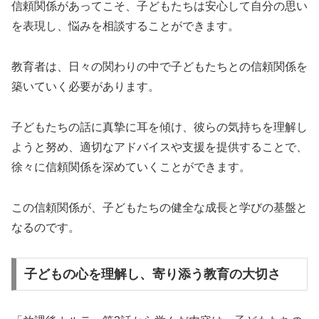
信頼関係があってこそ、子どもたちは安心して自分の思い
を表現し、悩みを相談することができます。
教育者は、日々の関わりの中で子どもたちとの信頼関係を
築いていく必要があります。
子どもたちの話に真摯に耳を傾け、彼らの気持ちを理解し
ようと努め、適切なアドバイスや支援を提供することで、
徐々に信頼関係を深めていくことができます。
この信頼関係が、子どもたちの健全な成長と学びの基盤と
なるのです。
子どもの心を理解し、寄り添う教育の大切さ