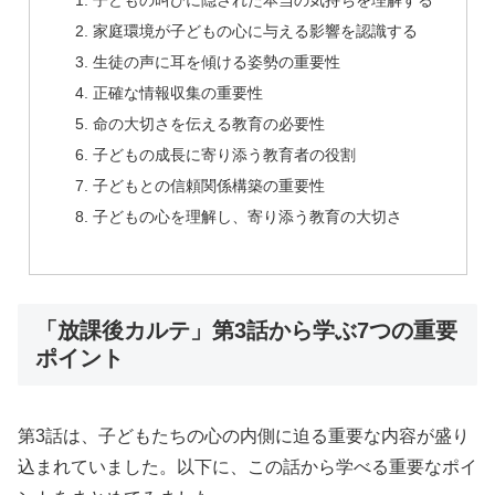
子どもの叫びに隠された本当の気持ちを理解する
家庭環境が子どもの心に与える影響を認識する
生徒の声に耳を傾ける姿勢の重要性
正確な情報収集の重要性
命の大切さを伝える教育の必要性
子どもの成長に寄り添う教育者の役割
子どもとの信頼関係構築の重要性
子どもの心を理解し、寄り添う教育の大切さ
「放課後カルテ」第3話から学ぶ7つの重要
ポイント
第3話は、子どもたちの心の内側に迫る重要な内容が盛り
込まれていました。以下に、この話から学べる重要なポイ