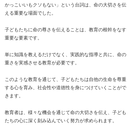
かっこいいもクソもない」という台詞は、命の大切さを伝
える重要な場面でした。
子どもたちに命の尊さを伝えることは、教育の根幹をなす
重要な要素です。
単に知識を教えるだけでなく、実践的な指導と共に、命の
重さを実感させる教育が必要です。
このような教育を通じて、子どもたちは自他の生命を尊重
する心を育み、社会性や道徳性を身につけていくことがで
きます。
教育者は、様々な機会を通じて命の大切さを伝え、子ども
たちの心に深く刻み込んでいく努力が求められます。