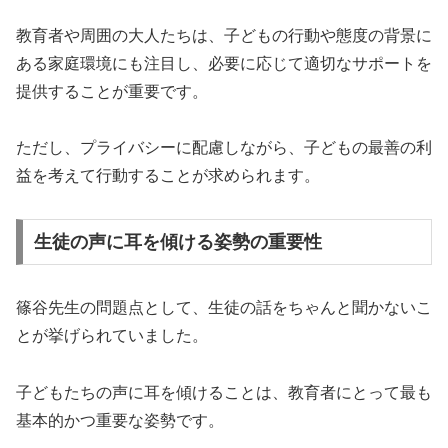
教育者や周囲の大人たちは、子どもの行動や態度の背景に
ある家庭環境にも注目し、必要に応じて適切なサポートを
提供することが重要です。
ただし、プライバシーに配慮しながら、子どもの最善の利
益を考えて行動することが求められます。
生徒の声に耳を傾ける姿勢の重要性
篠谷先生の問題点として、生徒の話をちゃんと聞かないこ
とが挙げられていました。
子どもたちの声に耳を傾けることは、教育者にとって最も
基本的かつ重要な姿勢です。