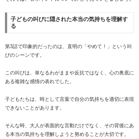
子どもの叫びに隠された本当の気持ちを理解す
る
第3話で印象的だったのは、直明の「やめて！」という叫
びのシーンです。
この叫びは、単なるわがままや反抗ではなく、心の奥底に
ある複雑な感情の表れでした。
子どもたちは、時として言葉で自分の気持ちを適切に表現
できないことがあります。
そんな時、大人が表面的な言動だけでなく、その背後にあ
る本当の気持ちを理解しようと努めることが大切です。