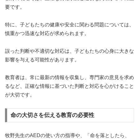
要です。
特に、子どもたちの健康や安全に関わる問題については、
慎重かつ迅速な対応が求められます。
誤った判断や不適切な対応は、子どもたちの心身に大きな
影響を与える可能性があります。
教育者は、常に最新の情報を収集し、専門家の意見を求め
るなど、正確な情報に基づいた判断と対応を心がけること
が大切です。
命の大切さを伝える教育の必要性
牧野先生のAEDの使い方の指導や、「命を落としたら、