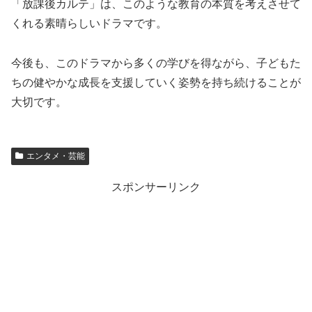
「放課後カルテ」は、このような教育の本質を考えさせて
くれる素晴らしいドラマです。
今後も、このドラマから多くの学びを得ながら、子どもた
ちの健やかな成長を支援していく姿勢を持ち続けることが
大切です。
エンタメ・芸能
スポンサーリンク