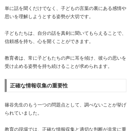
単に話を聞くだけでなく、子どもの言葉の裏にある感情や
思いを理解しようとする姿勢が大切です。
子どもたちは、自分の話を真剣に聞いてもらえることで、
信頼感を持ち、心を開くことができます。
教育者は、常に子どもたちの声に耳を傾け、彼らの思いを
受け止める姿勢を持ち続けることが求められます。
正確な情報収集の重要性
篠谷先生のもう一つの問題点として、調べないことが挙げ
られていました。
教育の現場では、正確な情報収集と適切な判断が非常に重