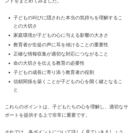
ントをまとめてみました。
子どもの叫びに隠された本当の気持ちを理解するこ
との大切さ
家庭環境が子どもの心に与える影響の大きさ
教育者が生徒の声に耳を傾けることの重要性
正確な情報収集が適切な対応につながること
命の大切さを伝える教育の必要性
子どもの成長に寄り添う教育者の役割
信頼関係を築くことが子どもの心を開く鍵となるこ
と
これらのポイントは、子どもたちの心を理解し、適切なサ
ポートを提供する上で非常に重要です。
それでは、各ポイントについて詳しく見ていきましょう。