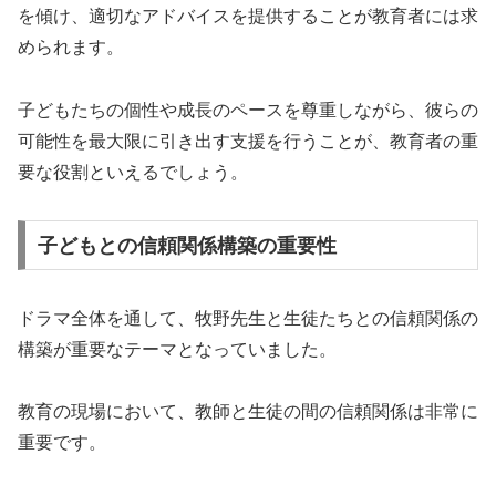
を傾け、適切なアドバイスを提供することが教育者には求
められます。
子どもたちの個性や成長のペースを尊重しながら、彼らの
可能性を最大限に引き出す支援を行うことが、教育者の重
要な役割といえるでしょう。
子どもとの信頼関係構築の重要性
ドラマ全体を通して、牧野先生と生徒たちとの信頼関係の
構築が重要なテーマとなっていました。
教育の現場において、教師と生徒の間の信頼関係は非常に
重要です。