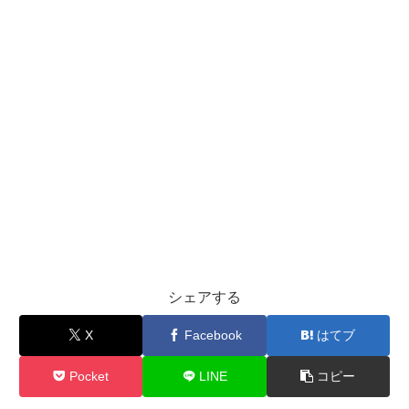
シェアする
X
Facebook
はてブ
Pocket
LINE
コピー