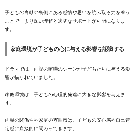
子どもの言動の裏側にある感情や思いを読み取る力を養う
ことで、より深い理解と適切なサポートが可能になりま
す。
家庭環境が子どもの心に与える影響を認識する
ドラマでは、両親の喧嘩のシーンが子どもたちに与える影
響が描かれていました。
家庭環境は、子どもの心理的発達に大きな影響を与えま
す。
両親の関係性や家庭の雰囲気は、子どもの安心感や自己肯
定感に直接的に関わってきます。