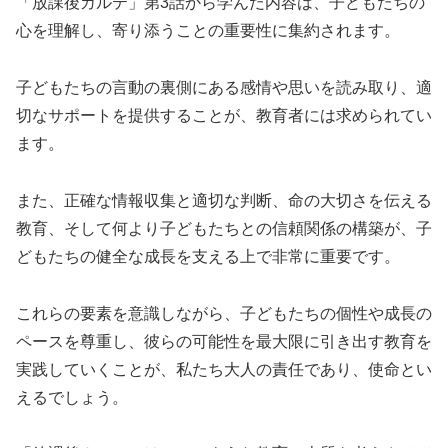
「放課後カルテ」第3話から学んだ内容は、子どもたちの
心を理解し、寄り添うことの重要性に集約されます。
子どもたちの言動の裏側にある感情や思いを読み取り、適
切なサポートを提供することが、教育者には求められてい
ます。
また、正確な情報収集と適切な判断、命の大切さを伝える
教育、そして何より子どもたちとの信頼関係の構築が、子
どもたちの健全な成長を支える上で非常に重要です。
これらの要素を意識しながら、子どもたちの個性や成長の
ペースを尊重し、彼らの可能性を最大限に引き出す教育を
実践していくことが、私たち大人の責任であり、使命とい
えるでしょう。