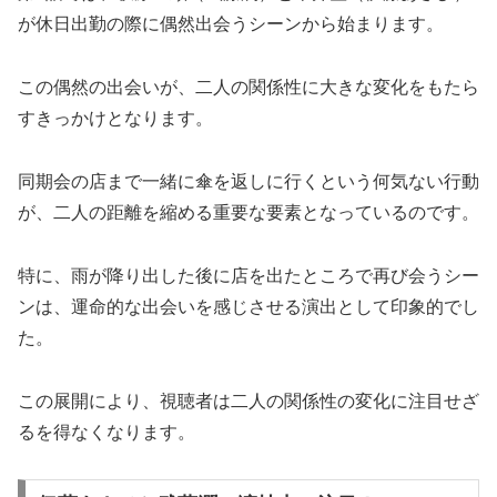
が休日出勤の際に偶然出会うシーンから始まります。
この偶然の出会いが、二人の関係性に大きな変化をもたら
すきっかけとなります。
同期会の店まで一緒に傘を返しに行くという何気ない行動
が、二人の距離を縮める重要な要素となっているのです。
特に、雨が降り出した後に店を出たところで再び会うシー
ンは、運命的な出会いを感じさせる演出として印象的でし
た。
この展開により、視聴者は二人の関係性の変化に注目せざ
るを得なくなります。