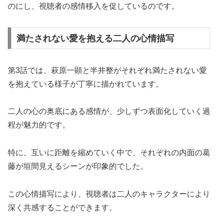
のにし、視聴者の感情移入を促しているのです。
満たされない愛を抱える二人の心情描写
第3話では、萩原一顕と半井整がそれぞれ満たされない愛
を抱えている様子が丁寧に描かれています。
二人の心の奥底にある感情が、少しずつ表面化していく過
程が魅力的です。
特に、互いに距離を縮めていく中で、それぞれの内面の葛
藤が垣間見えるシーンが印象的でした。
この心情描写により、視聴者は二人のキャラクターにより
深く共感することができます。