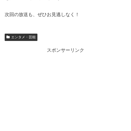
次回の放送も、ぜひお見逃しなく！
エンタメ・芸能
スポンサーリンク