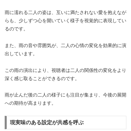
雨に濡れる二人の姿は、互いに満たされない愛を抱えなが
らも、少しずつ心を開いていく様子を視覚的に表現してい
るのです。
また、雨の音や雰囲気が、二人の心情の変化を効果的に演
出しています。
この雨の演出により、視聴者は二人の関係性の変化をより
深く感じ取ることができるのです。
雨が止んだ後の二人の様子にも注目が集まり、今後の展開
への期待が高まります。
現実味のある設定が共感を呼ぶ