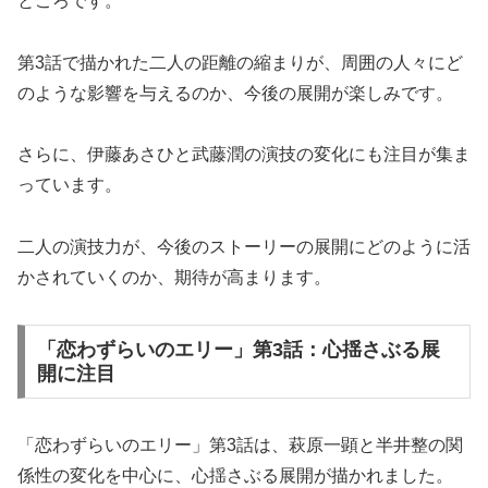
ところです。
第3話で描かれた二人の距離の縮まりが、周囲の人々にど
のような影響を与えるのか、今後の展開が楽しみです。
さらに、伊藤あさひと武藤潤の演技の変化にも注目が集ま
っています。
二人の演技力が、今後のストーリーの展開にどのように活
かされていくのか、期待が高まります。
「恋わずらいのエリー」第3話：心揺さぶる展
開に注目
「恋わずらいのエリー」第3話は、萩原一顕と半井整の関
係性の変化を中心に、心揺さぶる展開が描かれました。