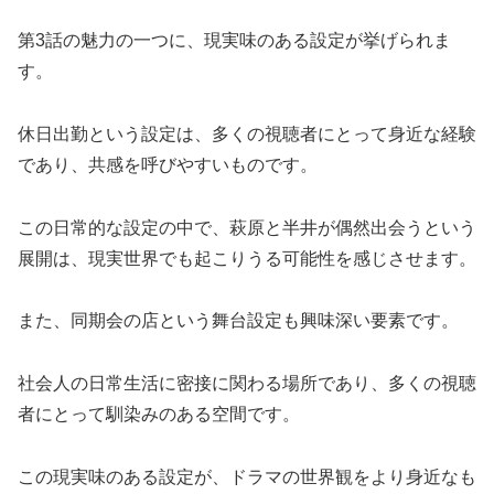
第3話の魅力の一つに、現実味のある設定が挙げられま
す。
休日出勤という設定は、多くの視聴者にとって身近な経験
であり、共感を呼びやすいものです。
この日常的な設定の中で、萩原と半井が偶然出会うという
展開は、現実世界でも起こりうる可能性を感じさせます。
また、同期会の店という舞台設定も興味深い要素です。
社会人の日常生活に密接に関わる場所であり、多くの視聴
者にとって馴染みのある空間です。
この現実味のある設定が、ドラマの世界観をより身近なも