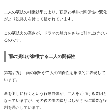
二人の演技の相乗効果により、萩原と半井の関係性の変化
がより説得力を持って描かれています。
この演技力の高さが、ドラマの魅力をさらに引き上げてい
るのです。
雨の演出が象徴する二人の関係性
第3話では、雨の演出が二人の関係性を象徴的に表現して
います。
傘を返しに行くという行動自体が、二人を近づける要因と
なっていますが、その後の雨の降り出しがさらに重要な役
割を果たしています。