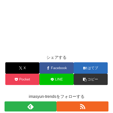
シェアする
X
Facebook
はてブ
Pocket
LINE
コピー
imasyun-trendsをフォローする