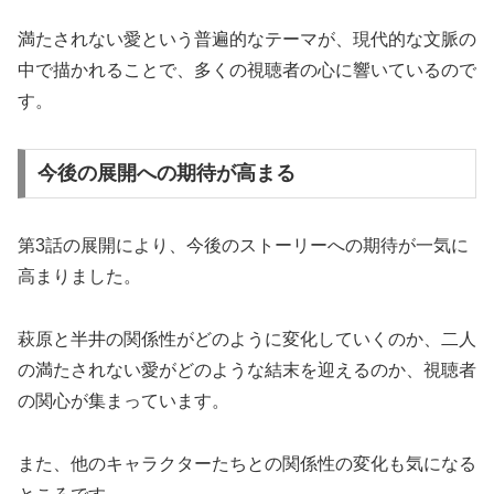
満たされない愛という普遍的なテーマが、現代的な文脈の
中で描かれることで、多くの視聴者の心に響いているので
す。
今後の展開への期待が高まる
第3話の展開により、今後のストーリーへの期待が一気に
高まりました。
萩原と半井の関係性がどのように変化していくのか、二人
の満たされない愛がどのような結末を迎えるのか、視聴者
の関心が集まっています。
また、他のキャラクターたちとの関係性の変化も気になる