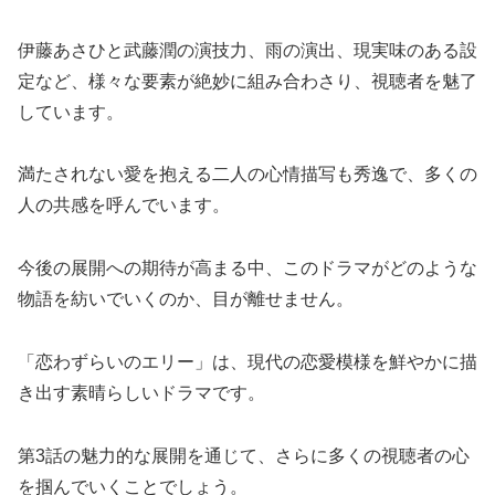
伊藤あさひと武藤潤の演技力、雨の演出、現実味のある設
定など、様々な要素が絶妙に組み合わさり、視聴者を魅了
しています。
満たされない愛を抱える二人の心情描写も秀逸で、多くの
人の共感を呼んでいます。
今後の展開への期待が高まる中、このドラマがどのような
物語を紡いでいくのか、目が離せません。
「恋わずらいのエリー」は、現代の恋愛模様を鮮やかに描
き出す素晴らしいドラマです。
第3話の魅力的な展開を通じて、さらに多くの視聴者の心
を掴んでいくことでしょう。