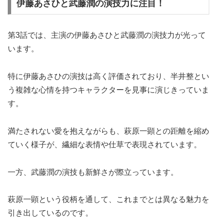
伊藤あさひと武藤潤の演技力に注目！
第3話では、主演の伊藤あさひと武藤潤の演技力が光って
います。
特に伊藤あさひの演技は高く評価されており、半井整とい
う複雑な心情を持つキャラクターを見事に演じきっていま
す。
満たされない愛を抱えながらも、萩原一顕との距離を縮め
ていく様子が、繊細な表情や仕草で表現されています。
一方、武藤潤の演技も新鮮さが際立っています。
萩原一顕という役柄を通して、これまでとは異なる魅力を
引き出しているのです。