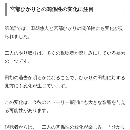
宮部ひかりとの関係性の変化に注目
第3話では、田胡悠人と宮部ひかりの関係性にも変化が見
られました。
二人のやり取りは、多くの視聴者が楽しみにしている要素
の一つです。
田胡の過去が明らかになることで、ひかりの田胡に対する
見方にも変化が生じています。
この変化は、今後のストーリー展開にも大きな影響を与え
る可能性があります。
視聴者からは、「二人の関係性の変化が楽しみ」「ひかり