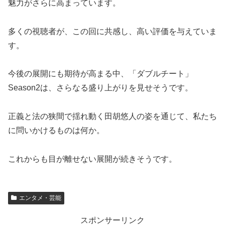
魅力がさらに高まっています。
多くの視聴者が、この回に共感し、高い評価を与えていま
す。
今後の展開にも期待が高まる中、「ダブルチート」
Season2は、さらなる盛り上がりを見せそうです。
正義と法の狭間で揺れ動く田胡悠人の姿を通じて、私たち
に問いかけるものは何か。
これからも目が離せない展開が続きそうです。
エンタメ・芸能
スポンサーリンク