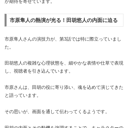
が期待を寄せています。
市原隼人の熱演が光る！田胡悠人の内面に迫る
市原隼人さんの演技力が、第3話では特に際立っていまし
た。
田胡悠人の複雑な心理状態を、細やかな表情や仕草で表現
し、視聴者を引き込んでいます。
市原さんは、田胡の役に寄り添い、魂を込めて演じてきた
と語っています。
その思いが、画面を通して伝わってくるようです。
田胡の内面とその動機を強調することで、キャラクターの