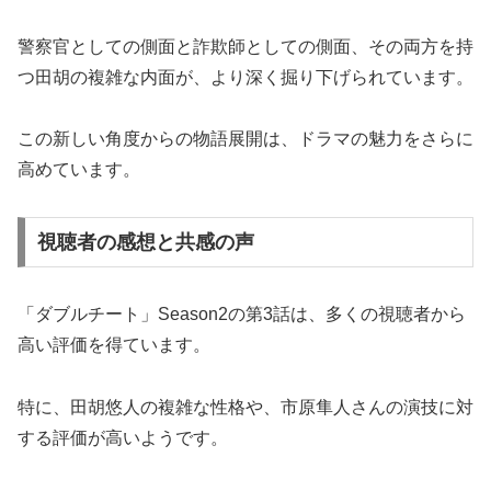
警察官としての側面と詐欺師としての側面、その両方を持
つ田胡の複雑な内面が、より深く掘り下げられています。
この新しい角度からの物語展開は、ドラマの魅力をさらに
高めています。
視聴者の感想と共感の声
「ダブルチート」Season2の第3話は、多くの視聴者から
高い評価を得ています。
特に、田胡悠人の複雑な性格や、市原隼人さんの演技に対
する評価が高いようです。