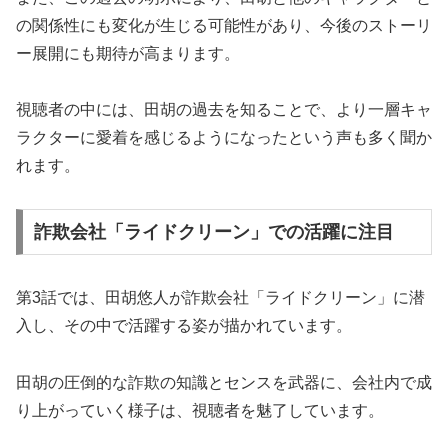
の関係性にも変化が生じる可能性があり、今後のストーリ
ー展開にも期待が高まります。
視聴者の中には、田胡の過去を知ることで、より一層キャ
ラクターに愛着を感じるようになったという声も多く聞か
れます。
詐欺会社「ライドクリーン」での活躍に注目
第3話では、田胡悠人が詐欺会社「ライドクリーン」に潜
入し、その中で活躍する姿が描かれています。
田胡の圧倒的な詐欺の知識とセンスを武器に、会社内で成
り上がっていく様子は、視聴者を魅了しています。