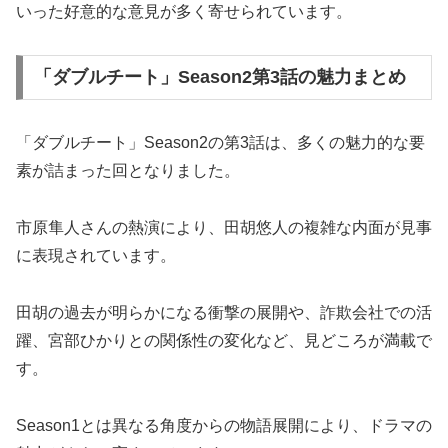
いった好意的な意見が多く寄せられています。
「ダブルチート」Season2第3話の魅力まとめ
「ダブルチート」Season2の第3話は、多くの魅力的な要
素が詰まった回となりました。
市原隼人さんの熱演により、田胡悠人の複雑な内面が見事
に表現されています。
田胡の過去が明らかになる衝撃の展開や、詐欺会社での活
躍、宮部ひかりとの関係性の変化など、見どころが満載で
す。
Season1とは異なる角度からの物語展開により、ドラマの