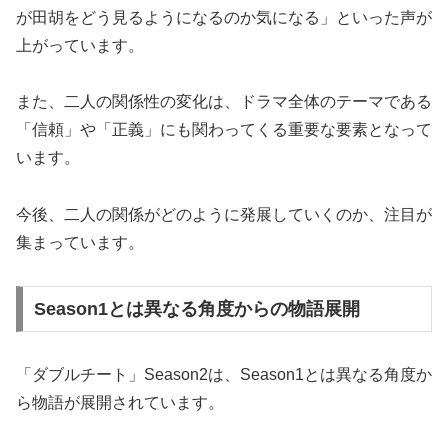
が田胡をどう見るようになるのか気になる」といった声が
上がっています。
また、二人の関係性の変化は、ドラマ全体のテーマである
「信頼」や「正義」にも関わってくる重要な要素となって
います。
今後、二人の関係がどのように発展していくのか、注目が
集まっています。
Season1とは異なる角度からの物語展開
「ダブルチート」Season2は、Season1とは異なる角度か
ら物語が展開されています。