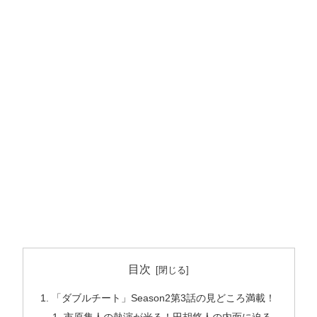
目次
「ダブルチート」Season2第3話の見どころ満載！