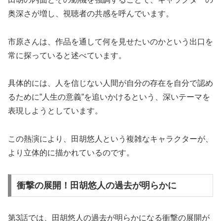
奥深さが増し、視聴者の共感を呼んでいます。
市原さんは、作品を通して何を見せたいのかという出口を
常に探っていると述べています。
具体的には、人を信じない人間が自分の存在を自分で認め
るために”人生の意義”を追いかけるという、深いテーマを
表現しようとしています。
この熱演により、田胡悠人という複雑なキャラクターが、
より立体的に描かれているのです。
衝撃の展開！田胡悠人の過去が明らかに
第3話では、田胡悠人の過去が明らかになる衝撃の展開が