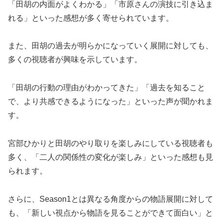
「田胡の内面がよくわかる」「市原さんの演技に引き込ま
れる」といった感想が多く寄せられています。
また、田胡の過去が明らかになっていく展開に対しても、
多くの視聴者が興味を示しています。
「田胡の行動の理由がわかってきた」「過去を知ること
で、より共感できるようになった」といった声が聞かれま
す。
宮部ひかりと田胡のやり取りを楽しみにしている視聴者も
多く、「二人の関係性の変化が楽しみ」といった感想も見
られます。
さらに、Season1とは異なる角度からの物語展開に対して
も、「新しい視点から物語を見ることができて面白い」と