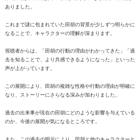
ありました。
これまで謎に包まれていた田胡の背景が少しずつ明らかに
なることで、キャラクターの理解が深まります。
視聴者からは、「田胡の行動の理由がわかってきた」「過
去を知ることで、より共感できるようになった」といった
声が上がっています。
この展開により、田胡の複雑な性格や行動の理由が明確に
なり、ストーリーにさらなる深みが加わりました。
過去の出来事が現在の田胡にどのような影響を与えている
のか、今後の展開が気になるところです。
また、この過去の明示により、田胡と他のキャラクターと