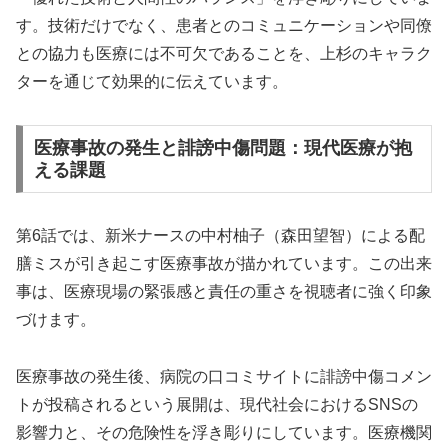
す。技術だけでなく、患者とのコミュニケーションや同僚
との協力も医療には不可欠であることを、上杉のキャラク
ターを通じて効果的に伝えています。
医療事故の発生と誹謗中傷問題：現代医療が抱
える課題
第6話では、新米ナースの中村柚子（森田望智）による配
膳ミスが引き起こす医療事故が描かれています。この出来
事は、医療現場の緊張感と責任の重さを視聴者に強く印象
づけます。
医療事故の発生後、病院の口コミサイトに誹謗中傷コメン
トが投稿されるという展開は、現代社会におけるSNSの
影響力と、その危険性を浮き彫りにしています。医療機関