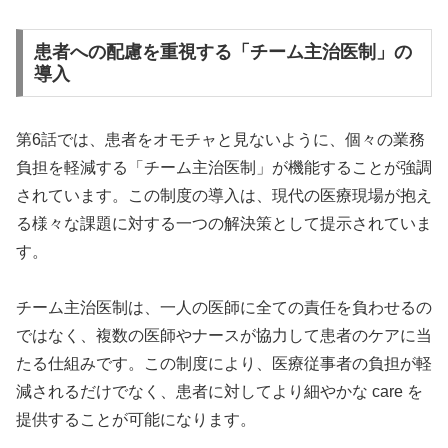
患者への配慮を重視する「チーム主治医制」の
導入
第6話では、患者をオモチャと見ないように、個々の業務
負担を軽減する「チーム主治医制」が機能することが強調
されています。この制度の導入は、現代の医療現場が抱え
る様々な課題に対する一つの解決策として提示されていま
す。
チーム主治医制は、一人の医師に全ての責任を負わせるの
ではなく、複数の医師やナースが協力して患者のケアに当
たる仕組みです。この制度により、医療従事者の負担が軽
減されるだけでなく、患者に対してより細やかな care を
提供することが可能になります。