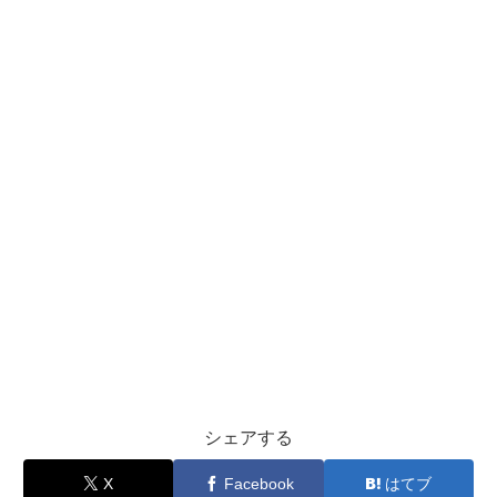
シェアする
X
Facebook
はてブ