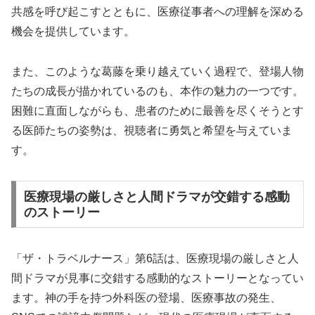
共感を呼び起こすとともに、医療従事者への理解を深める
機会を提供しています。
また、このような葛藤を乗り越えていく過程で、登場人物
たちの成長が描かれているのも、本作の魅力の一つです。
困難に直面しながらも、患者のために最善を尽くそうとす
る医師たちの姿勢は、視聴者に勇気と希望を与えていま
す。
医療現場の厳しさと人間ドラマが交錯する感動
のストーリー
「ザ・トラベルナース」第6話は、医療現場の厳しさと人
間ドラマが見事に交錯する感動的なストーリーとなってい
ます。神の手を持つ外科医の登場、医療事故の発生、