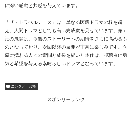
に深い感動と共感を与えています。
「ザ・トラベルナース」は、単なる医療ドラマの枠を超
え、人間ドラマとしても高い完成度を見せています。第6
話の展開は、今後のストーリーへの期待をさらに高めるも
のとなっており、次回以降の展開が非常に楽しみです。医
療に携わる人々の奮闘と成長を描いた本作は、視聴者に勇
気と希望を与える素晴らしいドラマとなっています。
エンタメ・芸能
スポンサーリンク