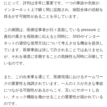
にとって、評判は非常に重要です。一つの事故や失敗が、
インターネット上で瞬く間に拡散され、病院全体の信頼を
揺るがす可能性があることを示しています。
この展開は、医療従事者が日々直面している pressure と
責任の重さを視聴者に伝えると同時に、SNSやインター
ネットの適切な使用方法について考えさせる機会を提供し
ています。医療事故は決して許されることではありません
が、それを過度に非難することの危険性も同時に示唆して
いるのです。
また、この出来事を通じて、医療現場におけるチームワー
クの重要性も強調されています。一人のミスが大きな事故
につながる可能性があるからこそ、互いにサポートし合
い、チェック機能を働かせることの重要性が描かれている
のです。