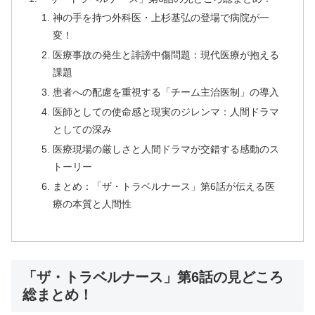
神の手を持つ外科医・上杉基弘の登場で病院が一
変！
医療事故の発生と誹謗中傷問題：現代医療が抱える
課題
患者への配慮を重視する「チーム主治医制」の導入
医師としての使命感と現実のジレンマ：人間ドラマ
としての深み
医療現場の厳しさと人間ドラマが交錯する感動のス
トーリー
まとめ：「ザ・トラベルナース」第6話が伝える医
療の本質と人間性
「ザ・トラベルナース」第6話の見どころ
総まとめ！