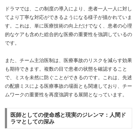
ドラマでは、この制度の導入により、患者一人一人に対し
てより丁寧な対応ができるようになる様子が描かれていま
す。これは、単に医療技術の向上だけでなく、患者の心理
的なケアも含めた総合的な医療の重要性を強調しているの
です。
また、チーム主治医制は、医療事故のリスクを減らす効果
も期待できます。複数の目で患者の状態を確認すること
で、ミスを未然に防ぐことができるのです。これは、先述
の配膳ミスによる医療事故の場面とも関連しており、チー
ムワークの重要性を再度強調する展開となっています。
医師としての使命感と現実のジレンマ：人間ド
ラマとしての深み