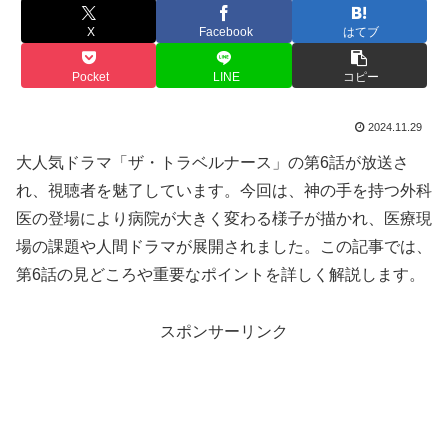
X
Facebook
はてブ
Pocket
LINE
コピー
2024.11.29
大人気ドラマ「ザ・トラベルナース」の第6話が放送さ
れ、視聴者を魅了しています。今回は、神の手を持つ外科
医の登場により病院が大きく変わる様子が描かれ、医療現
場の課題や人間ドラマが展開されました。この記事では、
第6話の見どころや重要なポイントを詳しく解説します。
スポンサーリンク