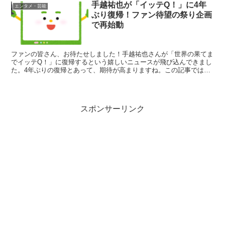
手越祐也が「イッテQ！」に4年
エンタメ・芸能
ぶり復帰！ファン待望の祭り企画
で再始動
ファンの皆さん、お待たせしました！手越祐也さんが「世界の果てま
でイッテQ！」に復帰するという嬉しいニュースが飛び込んできまし
た。4年ぶりの復帰とあって、期待が高まりますね。この記事では、
手越さんの復帰の詳細や、番組への影響、そしてファンの反...
スポンサーリンク